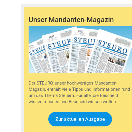
Unser Mandanten-Magazin
Der STEURO, unser hochwertiges Mandanten-
Magazin, enthält viele Tipps und Informationen rund
um das Thema Steuern. Für alle, die Bescheid
wissen müssen und Bescheid wissen wollen.
Zur aktuellen Ausgabe