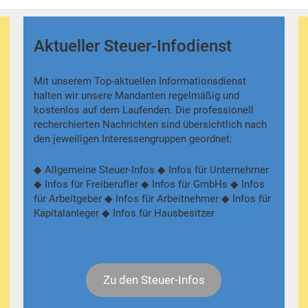
Aktueller Steuer-Infodienst
Mit unserem Top-aktuellen Informationsdienst
halten wir unsere Mandanten regelmäßig und
kostenlos auf dem Laufenden. Die professionell
recherchierten Nachrichten sind übersichtlich nach
den jeweiligen Interessengruppen geordnet:
◆ Allgemeine Steuer-Infos ◆ Infos für Unternehmer
◆ Infos für Freiberufler ◆ Infos für GmbHs ◆ Infos
für Arbeitgeber ◆ Infos für Arbeitnehmer ◆ Infos für
Kapitalanleger ◆ Infos für Hausbesitzer
Zu den Steuer-Infos