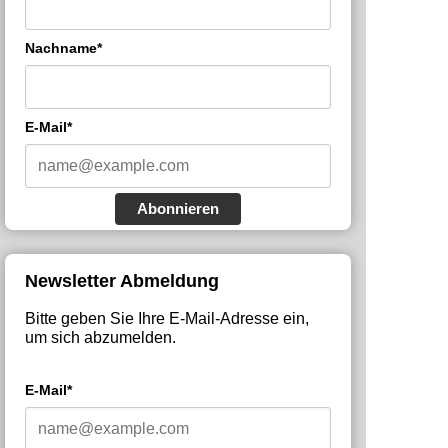
Nachname*
E-Mail*
Abonnieren
Newsletter Abmeldung
Bitte geben Sie Ihre E-Mail-Adresse ein,
um sich abzumelden.
E-Mail*