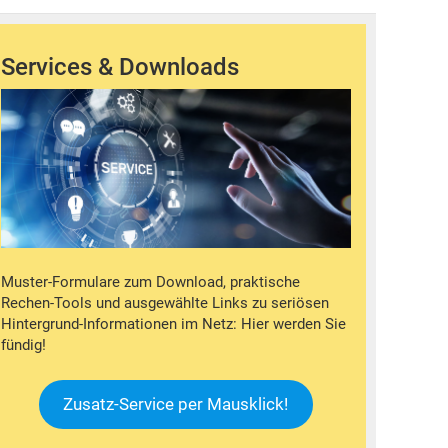
Services & Downloads
Muster-Formulare zum Download, praktische
Rechen-Tools und ausgewählte Links zu seriösen
Hintergrund-Informationen im Netz: Hier werden Sie
fündig!
Zusatz-Service per Mausklick!