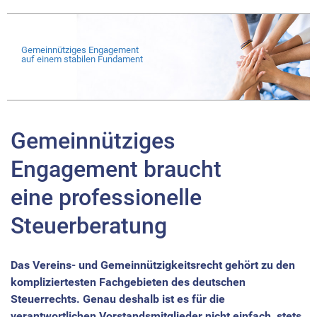
Gemeinnütziges Engagement
auf einem stabilen Fundament
Gemeinnütziges
Engagement braucht
eine professionelle
Steuerberatung
Das Vereins- und Gemeinnützigkeitsrecht gehört zu den
kompliziertesten Fachgebieten des deutschen
Steuerrechts. Genau deshalb ist es für die
verantwortlichen Vorstandsmitglieder nicht einfach, stets