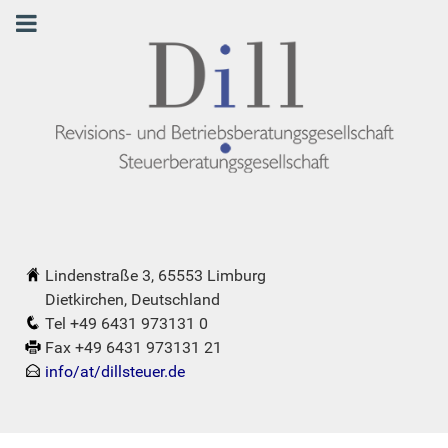
Lindenstraße 3, 65553 Limburg
Dietkirchen, Deutschland
Tel +49 6431 973131 0
Fax +49 6431 973131 21
info/at/dillsteuer.de