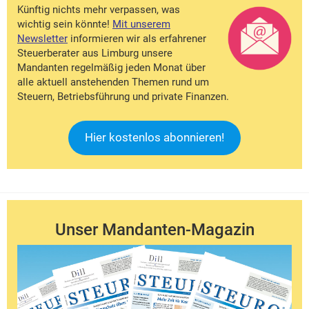
Künftig nichts mehr verpassen, was
wichtig sein könnte!
Mit unserem
Newsletter
informieren wir als erfahrener
Steuerberater aus Limburg unsere
Mandanten regelmäßig jeden Monat über
alle aktuell anstehenden Themen rund um
Steuern, Betriebsführung und private Finanzen.
Hier kostenlos abonnieren!
Unser Mandanten-Magazin