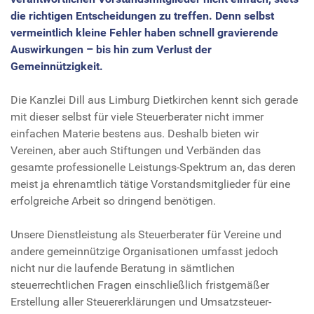
die richtigen Entscheidungen zu treffen. Denn selbst
vermeintlich kleine Fehler haben schnell gravierende
Auswirkungen – bis hin zum Verlust der
Gemeinnützigkeit.
Die Kanzlei Dill aus Limburg Dietkirchen kennt sich gerade
mit dieser selbst für viele Steuerberater nicht immer
einfachen Materie bestens aus. Deshalb bieten wir
Vereinen, aber auch Stiftungen und Verbänden das
gesamte professionelle Leistungs-Spektrum an, das deren
meist ja ehrenamtlich tätige Vorstandsmitglieder für eine
erfolgreiche Arbeit so dringend benötigen.
Unsere Dienstleistung als Steuerberater für Vereine und
andere gemeinnützige Organisationen umfasst jedoch
nicht nur die laufende Beratung in sämtlichen
steuerrechtlichen Fragen einschließlich fristgemäßer
Erstellung aller Steuererklärungen und Umsatzsteuer-