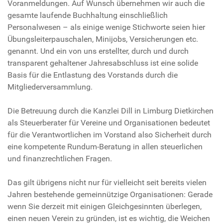
Voranmeldungen. Auf Wunsch übernehmen wir auch die
gesamte laufende Buchhaltung einschließlich
Personalwesen – als einige wenige Stichworte seien hier
Übungsleiterpauschalen, Minijobs, Versicherungen etc.
genannt. Und ein von uns erstellter, durch und durch
transparent gehaltener Jahresabschluss ist eine solide
Basis für die Entlastung des Vorstands durch die
Mitgliederversammlung.
Die Betreuung durch die Kanzlei Dill in Limburg Dietkirchen
als Steuerberater für Vereine und Organisationen bedeutet
für die Verantwortlichen im Vorstand also Sicherheit durch
eine kompetente Rundum-Beratung in allen steuerlichen
und finanzrechtlichen Fragen.
Das gilt übrigens nicht nur für vielleicht seit bereits vielen
Jahren bestehende gemeinnützige Organisationen: Gerade
wenn Sie derzeit mit einigen Gleichgesinnten überlegen,
einen neuen Verein zu gründen, ist es wichtig, die Weichen