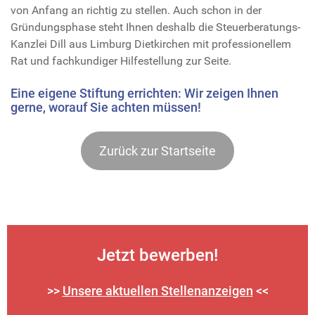
von Anfang an richtig zu stellen. Auch schon in der
Gründungsphase steht Ihnen deshalb die Steuerberatungs-
Kanzlei Dill aus Limburg Dietkirchen mit professionellem
Rat und fachkundiger Hilfestellung zur Seite.
Eine eigene Stiftung errichten: Wir zeigen Ihnen
gerne, worauf Sie achten müssen!
Zurück zur Startseite
Jetzt bewerben!
>>
Unsere aktuellen Stellenanzeigen
<<