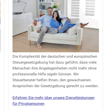
n
Die Komplexität der deutschen und europäischen
Steuergesetzgebung hat dazu geführt, dass viele
Menschen ihre Angelegenheiten nicht mehr ohne
professionelle Hilfe regeln können. Wir
Steuerberater helfen Ihnen, den gewachsenen
Ansprüchen der Gesetzgebung gerecht zu werden.
Erfahren Sie mehr über unsere Dienstleistungen
für Privatpersonen