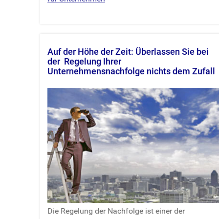
Auf der Höhe der Zeit: Überlassen Sie bei
der Regelung Ihrer
Unternehmensnachfolge nichts dem Zufall
Die Regelung der Nachfolge ist einer der