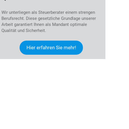
Wir unterliegen als Steuerberater einem strengen
Berufsrecht. Diese gesetzliche Grundlage unserer
Arbeit garantiert Ihnen als Mandant optimale
Qualität und Sicherheit.
Hier erfahren Sie mehr!