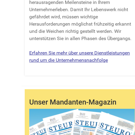
herausragenden Meilensteine in Ihrem
Unternehmerleben. Damit Ihr Lebenswerk nicht
gefährdet wird, müssen wichtige
Herausforderungen möglichst frühzeitig erkannt
und die Weichen richtig gestellt werden. Wir
unterstützen Sie in allen Phasen des Übergangs.
Erfahren Sie mehr über unsere Dienstleistungen
rund um die Unternehmensnachfolge
Unser Mandanten-Magazin