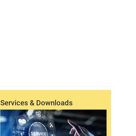
Services & Downloads