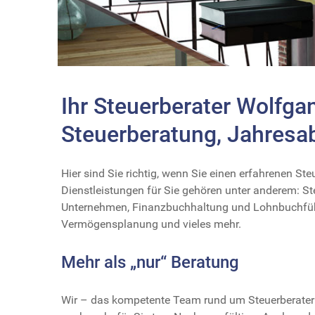
Ihr Steuerberater Wolfgan
Steuerberatung, Jahresa
Hier sind Sie richtig, wenn Sie einen erfahrenen 
Dienstleistungen für Sie gehören unter anderem: St
Unternehmen, Finanzbuchhaltung und Lohnbuchführ
Vermögensplanung und vieles mehr.
Mehr als „nur“ Beratung
Wir – das kompetente Team rund um Steuerberater 