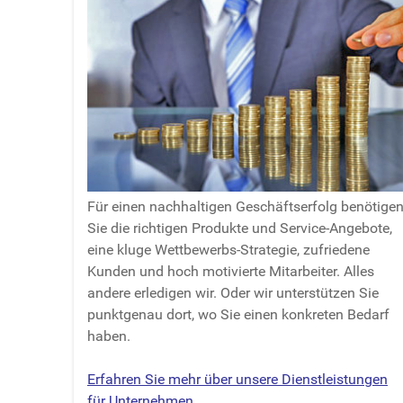
Für einen nachhaltigen Geschäftserfolg benötige
Sie die richtigen Produkte und Service-Angebote,
eine kluge Wettbewerbs-Strategie, zufriedene
Kunden und hoch motivierte Mitarbeiter. Alles
andere erledigen wir. Oder wir unterstützen Sie
punktgenau dort, wo Sie einen konkreten Bedarf
haben.
Erfahren Sie mehr über unsere Dienstleistungen
für Unternehmen