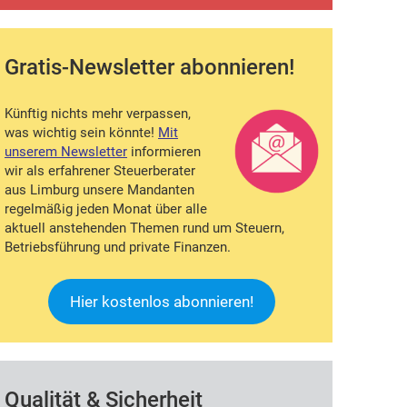
Gratis-Newsletter
abonnieren!
Künftig nichts mehr verpassen,
was wichtig sein könnte!
Mit
unserem Newsletter
informieren
wir als erfahrener Steuerberater
aus Limburg unsere Mandanten
regelmäßig jeden Monat über alle
aktuell anstehenden Themen rund um Steuern,
Betriebsführung und private Finanzen.
Hier kostenlos abonnieren!
Qualität & Sicherheit