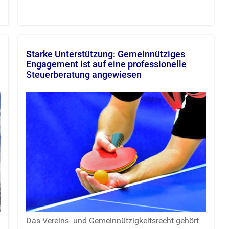
Starke Unterstützung:
Gemeinnütziges
Engagement ist auf eine professionelle
Steuerberatung angewiesen
Das Vereins- und Gemeinnützigkeitsrecht gehört