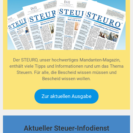
Der STEURO, unser hochwertiges Mandanten-Magazin,
enthält viele Tipps und Informationen rund um das Thema
Steuern. Für alle, die Bescheid wissen müssen und
Bescheid wissen wollen.
Zur aktuellen Ausgabe
Aktueller Steuer-Infodienst