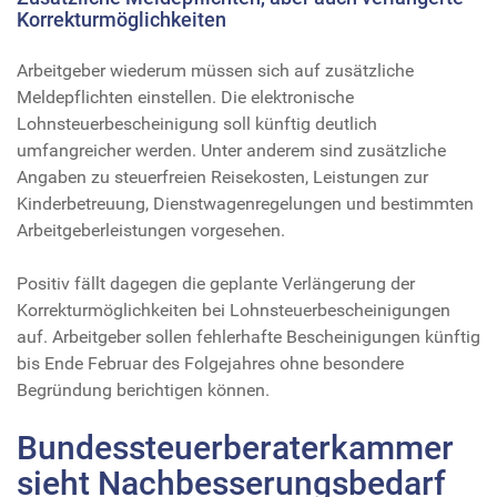
Korrekturmöglichkeiten
Arbeitgeber wiederum müssen sich auf zusätzliche
Meldepflichten einstellen. Die elektronische
Lohnsteuerbescheinigung soll künftig deutlich
umfangreicher werden. Unter anderem sind zusätzliche
Angaben zu steuerfreien Reisekosten, Leistungen zur
Kinderbetreuung, Dienstwagenregelungen und bestimmten
Arbeitgeberleistungen vorgesehen.
Positiv fällt dagegen die geplante Verlängerung der
Korrekturmöglichkeiten bei Lohnsteuerbescheinigungen
auf. Arbeitgeber sollen fehlerhafte Bescheinigungen künftig
bis Ende Februar des Folgejahres ohne besondere
Begründung berichtigen können.
Bundessteuerberaterkammer
sieht Nachbesserungsbedarf