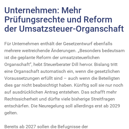
Unternehmen: Mehr
Prüfungsrechte und Reform
der Umsatzsteuer-Organschaft
Für Unternehmen enthält der Gesetzentwurf ebenfalls
mehrere weitreichende Änderungen. „Besonders bedeutsam
ist die geplante Reform der umsatzsteuerlichen
Organschaft“, hebt Steuerberater Dill hervor. Bislang tritt
eine Organschaft automatisch ein, wenn die gesetzlichen
Voraussetzungen erfüllt sind – auch wenn die Beteiligten
dies gar nicht beabsichtigt haben. Künftig soll sie nur noch
auf ausdrücklichen Antrag entstehen. Das schafft mehr
Rechtssicherheit und dürfte viele bisherige Streitfragen
entschärfen. Die Neuregelung soll allerdings erst ab 2029
gelten.
Bereits ab 2027 sollen die Befugnisse der