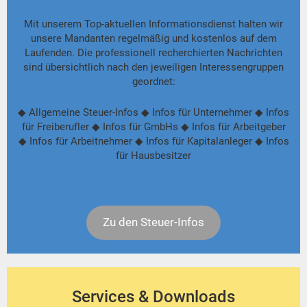
Mit unserem Top-aktuellen Informationsdienst halten wir
unsere Mandanten regelmäßig und kostenlos auf dem
Laufenden. Die professionell recherchierten Nachrichten
sind übersichtlich nach den jeweiligen Interessengruppen
geordnet:
◆ Allgemeine Steuer-Infos ◆ Infos für Unternehmer ◆ Infos
für Freiberufler ◆ Infos für GmbHs ◆ Infos für Arbeitgeber
◆ Infos für Arbeitnehmer ◆ Infos für Kapitalanleger ◆ Infos
für Hausbesitzer
Zu den Steuer-Infos
Services & Downloads