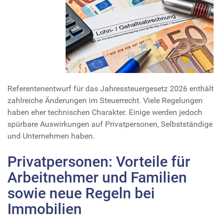
Referentenentwurf für das Jahressteuergesetz 2026 enthält
zahlreiche Änderungen im Steuerrecht. Viele Regelungen
haben eher technischen Charakter. Einige werden jedoch
spürbare Auswirkungen auf Privatpersonen, Selbstständige
und Unternehmen haben.
Privatpersonen: Vorteile für
Arbeitnehmer und Familien
sowie neue Regeln bei
Immobilien