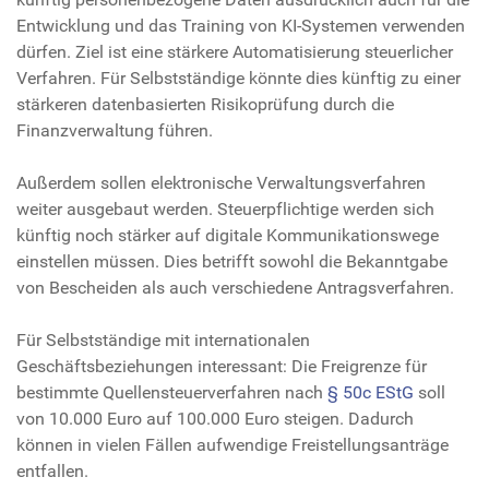
Entwicklung und das Training von KI-Systemen verwenden
dürfen. Ziel ist eine stärkere Automatisierung steuerlicher
Verfahren. Für Selbstständige könnte dies künftig zu einer
stärkeren datenbasierten Risikoprüfung durch die
Finanzverwaltung führen.
Außerdem sollen elektronische Verwaltungsverfahren
weiter ausgebaut werden. Steuerpflichtige werden sich
künftig noch stärker auf digitale Kommunikationswege
einstellen müssen. Dies betrifft sowohl die Bekanntgabe
von Bescheiden als auch verschiedene Antragsverfahren.
Für Selbstständige mit internationalen
Geschäftsbeziehungen interessant: Die Freigrenze für
bestimmte Quellensteuerverfahren nach
§ 50c EStG
soll
von 10.000 Euro auf 100.000 Euro steigen. Dadurch
können in vielen Fällen aufwendige Freistellungsanträge
entfallen.