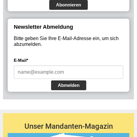
Abonnieren
Newsletter Abmeldung
Bitte geben Sie Ihre E-Mail-Adresse ein, um sich
abzumelden.
E-Mail*
Abmelden
Unser Mandanten-Magazin