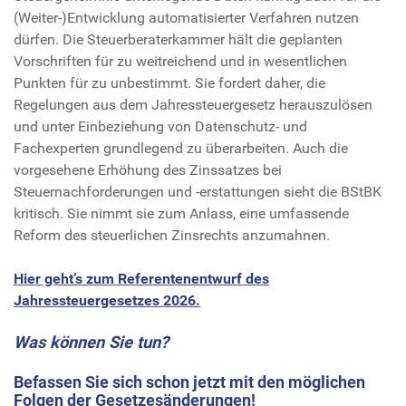
(Weiter-)Entwicklung automatisierter Verfahren nutzen
dürfen. Die Steuerberaterkammer hält die geplanten
Vorschriften für zu weitreichend und in wesentlichen
Punkten für zu unbestimmt. Sie fordert daher, die
Regelungen aus dem Jahressteuergesetz herauszulösen
und unter Einbeziehung von Datenschutz- und
Fachexperten grundlegend zu überarbeiten. Auch die
vorgesehene Erhöhung des Zinssatzes bei
Steuernachforderungen und -erstattungen sieht die BStBK
kritisch. Sie nimmt sie zum Anlass, eine umfassende
Reform des steuerlichen Zinsrechts anzumahnen.
Hier geht’s zum Referentenentwurf des
Jahressteuergesetzes 2026.
Was können Sie tun?
Befassen Sie sich schon jetzt mit den möglichen
Folgen der Gesetzesänderungen!