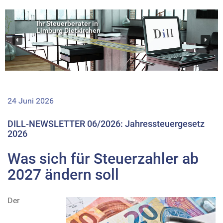
Ihr Steuerberater in
Limburg Dietkirchen
24 Juni 2026
DILL-NEWSLETTER 06/2026: Jahressteuergesetz
2026
Was sich für Steuerzahler ab
2027 ändern soll
Der