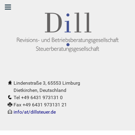
Lindenstraße 3, 65553 Limburg
Dietkirchen, Deutschland
Tel +49 6431 973131 0
Fax +49 6431 973131 21
info/at/dillsteuer.de