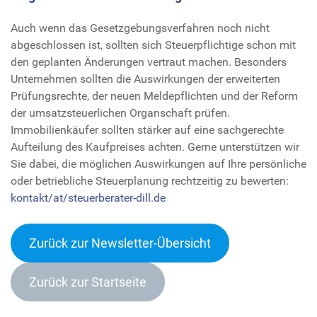
Auch wenn das Gesetzgebungsverfahren noch nicht
abgeschlossen ist, sollten sich Steuerpflichtige schon mit
den geplanten Änderungen vertraut machen. Besonders
Unternehmen sollten die Auswirkungen der erweiterten
Prüfungsrechte, der neuen Meldepflichten und der Reform
der umsatzsteuerlichen Organschaft prüfen.
Immobilienkäufer sollten stärker auf eine sachgerechte
Aufteilung des Kaufpreises achten. Gerne unterstützen wir
Sie dabei, die möglichen Auswirkungen auf Ihre persönliche
oder betriebliche Steuerplanung rechtzeitig zu bewerten:
kontakt/at/steuerberater-dill.de
Zurück zur Newsletter-Übersicht
Zurück zur Startseite