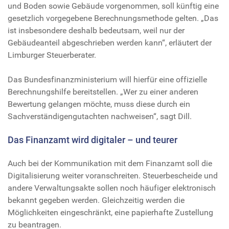
und Boden sowie Gebäude vorgenommen, soll künftig eine
gesetzlich vorgegebene Berechnungsmethode gelten. „Das
ist insbesondere deshalb bedeutsam, weil nur der
Gebäudeanteil abgeschrieben werden kann“, erläutert der
Limburger Steuerberater.
Das Bundesfinanzministerium will hierfür eine offizielle
Berechnungshilfe bereitstellen. „Wer zu einer anderen
Bewertung gelangen möchte, muss diese durch ein
Sachverständigengutachten nachweisen“, sagt Dill.
Das Finanzamt wird digitaler – und teurer
Auch bei der Kommunikation mit dem Finanzamt soll die
Digitalisierung weiter voranschreiten. Steuerbescheide und
andere Verwaltungsakte sollen noch häufiger elektronisch
bekannt gegeben werden. Gleichzeitig werden die
Möglichkeiten eingeschränkt, eine papierhafte Zustellung
zu beantragen.