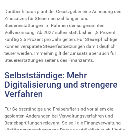
Darüber hinaus plant der Gesetzgeber eine Anhebung des
Zinssatzes für Steuernachzahlungen und
Steuererstattungen im Rahmen der so genannten
Vollverzinsung. Ab 2027 sollen statt bisher 1,8 Prozent
künftig 3,6 Prozent pro Jahr gelten. Für Steuerpflichtige
können verspätete Steuerfestsetzungen damit deutlich
teurer werden. Immerhin gilt der Zinssatz aber auch für
Steuererstattungen seitens des Finanzamts.
Selbstständige: Mehr
Digitalisierung und strengere
Verfahren
Für Selbstständige und Freiberufler sind vor allem die
geplanten Änderungen bei Verwaltungsverfahren und
Betriebsprüfungen relevant. So soll die Finanzverwaltung
künftig personenbezogene Daten ausdrücklich auch für die