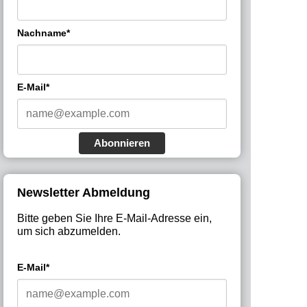
Nachname*
E-Mail*
Abonnieren
Newsletter Abmeldung
Bitte geben Sie Ihre E-Mail-Adresse ein,
um sich abzumelden.
E-Mail*