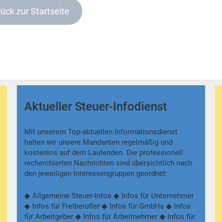
ück zur Startseite
Aktueller Steuer-Infodienst
Mit unserem Top-aktuellen Informationsdienst
halten wir unsere Mandanten regelmäßig und
kostenlos auf dem Laufenden. Die professionell
recherchierten Nachrichten sind übersichtlich nach
den jeweiligen Interessengruppen geordnet:
◆ Allgemeine Steuer-Infos ◆ Infos für Unternehmer
◆ Infos für Freiberufler ◆ Infos für GmbHs ◆ Infos
für Arbeitgeber ◆ Infos für Arbeitnehmer ◆ Infos für