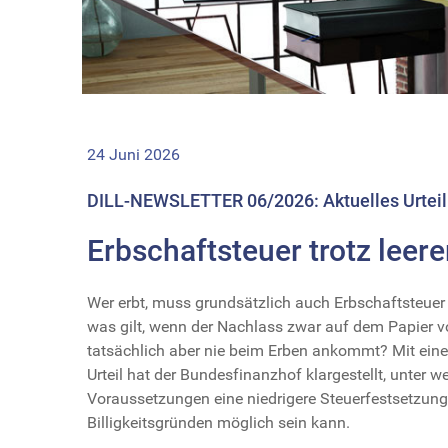
24 Juni 2026
DILL-NEWSLETTER 06/2026: Aktuelles Urteil
Erbschaftsteuer trotz leer
Wer erbt, muss grundsätzlich auch Erbschaftsteuer
was gilt, wenn der Nachlass zwar auf dem Papier v
tatsächlich aber nie beim Erben ankommt? Mit ein
Urteil hat der Bundesfinanzhof klargestellt, unter w
Voraussetzungen eine niedrigere Steuerfestsetzun
Billigkeitsgründen möglich sein kann.