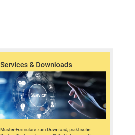
Services & Downloads
Muster-Formulare zum Download, praktische