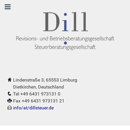
Lindenstraße 3, 65553 Limburg
Dietkirchen, Deutschland
Tel +49 6431 973131 0
Fax +49 6431 973131 21
info/at/dillsteuer.de