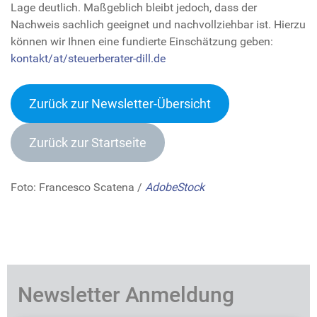
Lage deutlich. Maßgeblich bleibt jedoch, dass der
Nachweis sachlich geeignet und nachvollziehbar ist. Hierzu
können wir Ihnen eine fundierte Einschätzung geben:
kontakt/at/steuerberater-dill.de
Zurück zur Newsletter-Übersich
t
Zurück zur Startseite
Foto: Francesco Scatena /
AdobeStock
Newsletter Anmeldung