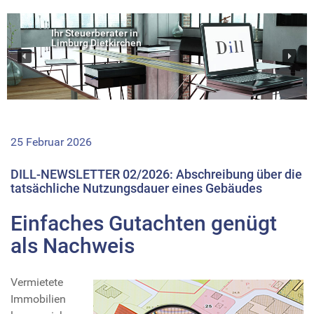
Ihr Steuerberater in
Limburg Dietkirchen
25 Februar 2026
DILL-NEWSLETTER 02/2026: Abschreibung über die
tatsächliche Nutzungsdauer eines Gebäudes
Einfaches Gutachten genügt
als Nachweis
Vermietete
Immobilien