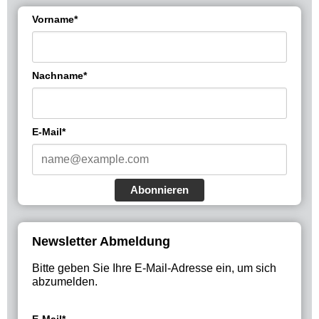
Vorname*
Nachname*
E-Mail*
Abonnieren
Newsletter Abmeldung
Bitte geben Sie Ihre E-Mail-Adresse ein, um sich
abzumelden.
E-Mail*