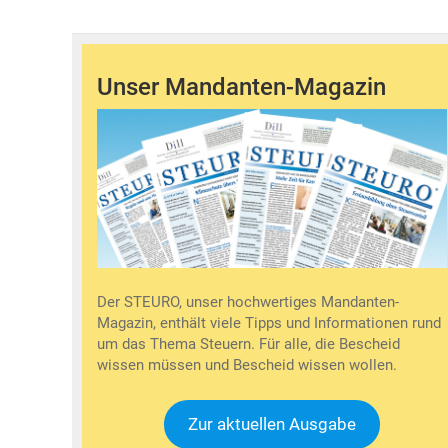
Unser Mandanten-Magazin
Der STEURO, unser hochwertiges Mandanten-
Magazin, enthält viele Tipps und Informationen rund
um das Thema Steuern. Für alle, die Bescheid
wissen müssen und Bescheid wissen wollen.
Zur aktuellen Ausgabe