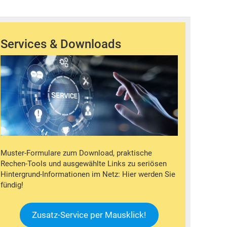
Services & Downloads
Muster-Formulare zum Download, praktische
Rechen-Tools und ausgewählte Links zu seriösen
Hintergrund-Informationen im Netz: Hier werden Sie
fündig!
Zusatz-Service per Mausklick!