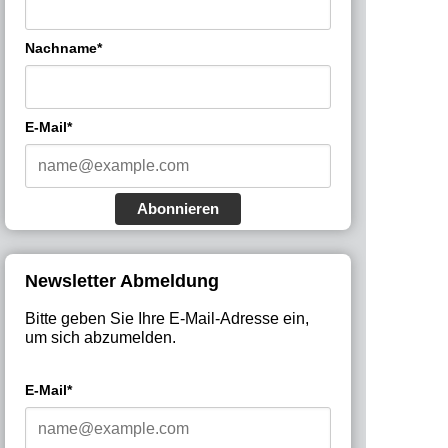
Nachname*
E-Mail*
Abonnieren
Newsletter Abmeldung
Bitte geben Sie Ihre E-Mail-Adresse ein,
um sich abzumelden.
E-Mail*