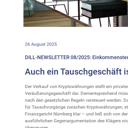
26 August 2025
DILL-NEWSLETTER 08/2025: Einkommensteue
Auch ein Tauschgeschäft i
Der Verkauf von Kryptowährungen stellt ein private
Veräußerungsgeschäft dar. Dementsprechend müs
nach den gesetzlichen Regeln versteuert werden. Da
für Tauschvorgänge zwischen Kryptowährungen, ste
Finanzgericht Nürnberg klar – und ließ sich von der
ausführlichen Gegenargumentation des Klägers nic
überzeugen.