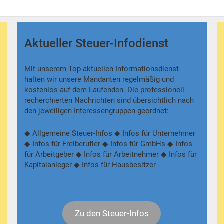
Aktueller Steuer-Infodienst
Mit unserem Top-aktuellen Informationsdienst
halten wir unsere Mandanten regelmäßig und
kostenlos auf dem Laufenden. Die professionell
recherchierten Nachrichten sind übersichtlich nach
den jeweiligen Interessengruppen geordnet:
◆ Allgemeine Steuer-Infos ◆ Infos für Unternehmer
◆ Infos für Freiberufler ◆ Infos für GmbHs ◆ Infos
für Arbeitgeber ◆ Infos für Arbeitnehmer ◆ Infos für
Kapitalanleger ◆ Infos für Hausbesitzer
Zu den Steuer-Infos