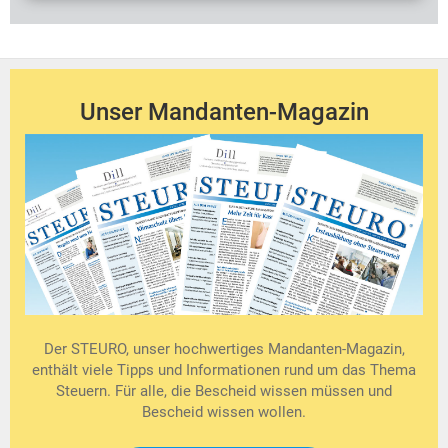
Unser Mandanten-Magazin
Der STEURO, unser hochwertiges Mandanten-Magazin,
enthält viele Tipps und Informationen rund um das Thema
Steuern. Für alle, die Bescheid wissen müssen und
Bescheid wissen wollen.