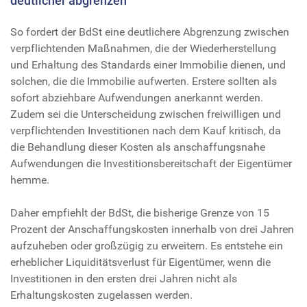
deutlicher abgrenzen
So fordert der BdSt eine deutlichere Abgrenzung zwischen
verpflichtenden Maßnahmen, die der Wiederherstellung
und Erhaltung des Standards einer Immobilie dienen, und
solchen, die die Immobilie aufwerten. Erstere sollten als
sofort abziehbare Aufwendungen anerkannt werden.
Zudem sei die Unterscheidung zwischen freiwilligen und
verpflichtenden Investitionen nach dem Kauf kritisch, da
die Behandlung dieser Kosten als anschaffungsnahe
Aufwendungen die Investitionsbereitschaft der Eigentümer
hemme.
Daher empfiehlt der BdSt, die bisherige Grenze von 15
Prozent der Anschaffungskosten innerhalb von drei Jahren
aufzuheben oder großzügig zu erweitern. Es entstehe ein
erheblicher Liquiditätsverlust für Eigentümer, wenn die
Investitionen in den ersten drei Jahren nicht als
Erhaltungskosten zugelassen werden.