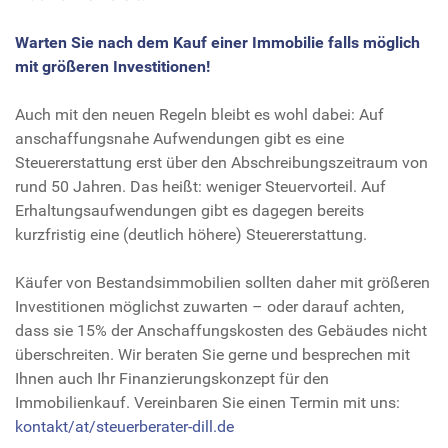
Warten Sie nach dem Kauf einer Immobilie falls möglich
mit größeren Investitionen!
Auch mit den neuen Regeln bleibt es wohl dabei: Auf
anschaffungsnahe Aufwendungen gibt es eine
Steuererstattung erst über den Abschreibungszeitraum von
rund 50 Jahren. Das heißt: weniger Steuervorteil. Auf
Erhaltungsaufwendungen gibt es dagegen bereits
kurzfristig eine (deutlich höhere) Steuererstattung.
Käufer von Bestandsimmobilien sollten daher mit größeren
Investitionen möglichst zuwarten – oder darauf achten,
dass sie 15% der Anschaffungskosten des Gebäudes nicht
überschreiten. Wir beraten Sie gerne und besprechen mit
Ihnen auch Ihr Finanzierungskonzept für den
Immobilienkauf. Vereinbaren Sie einen Termin mit uns:
kontakt/at/steuerberater-dill.de