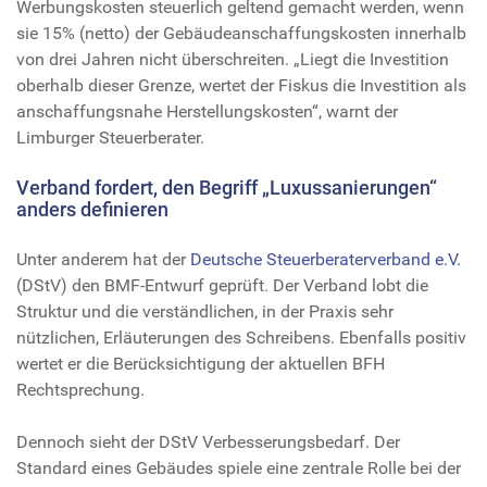
Werbungskosten steuerlich geltend gemacht werden, wenn
sie 15% (netto) der Gebäudeanschaffungskosten innerhalb
von drei Jahren nicht überschreiten. „Liegt die Investition
oberhalb dieser Grenze, wertet der Fiskus die Investition als
anschaffungsnahe Herstellungskosten“, warnt der
Limburger Steuerberater.
Verband fordert, den Begriff „Luxussanierungen“
anders definieren
Unter anderem hat der
Deutsche Steuerberaterverband e.V.
(DStV) den BMF-Entwurf geprüft. Der Verband lobt die
Struktur und die verständlichen, in der Praxis sehr
nützlichen, Erläuterungen des Schreibens. Ebenfalls positiv
wertet er die Berücksichtigung der aktuellen BFH
Rechtsprechung.
Dennoch sieht der DStV Verbesserungsbedarf. Der
Standard eines Gebäudes spiele eine zentrale Rolle bei der