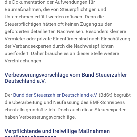
die Dokumentation der Aufwendungen für
Baumaßnahmen, die von Steuerpflichtigen und
Unternehmen erfüllt werden müssen. Denn die
Steuerpflichtigen hätten oft keinen Zugang zu den
geforderten detaillierten Nachweisen. Besonders kleinere
Vermieter oder private Eigentümer sind nach Einschätzung
der Verbandsexperten durch die Nachweispflichten
überfordert. Daher brauche es an dieser Stelle weitere
Vereinfachungen.
Verbesserungsvorschläge vom Bund Steuerzahler
Deutschland e.V.
Der
Bund der Steuerzahler Deutschland e.V.
(BdSt) begrüßt
die Überarbeitung und Neufassung des BMF-Schreibens
ebenfalls grundsätzlich. Doch auch diese Steuerexperten
haben Verbesserungsvorschläge.
Verpflichtende und freiwillige Maßnahmen