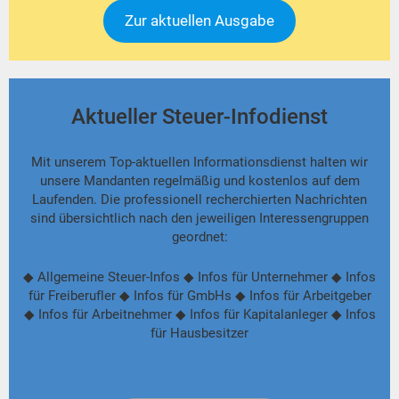
Zur aktuellen Ausgabe
Aktueller Steuer-Infodienst
Mit unserem Top-aktuellen Informationsdienst halten wir
unsere Mandanten regelmäßig und kostenlos auf dem
Laufenden. Die professionell recherchierten Nachrichten
sind übersichtlich nach den jeweiligen Interessengruppen
geordnet:
◆ Allgemeine Steuer-Infos ◆ Infos für Unternehmer ◆ Infos
für Freiberufler ◆ Infos für GmbHs ◆ Infos für Arbeitgeber
◆ Infos für Arbeitnehmer ◆ Infos für Kapitalanleger ◆ Infos
für Hausbesitzer