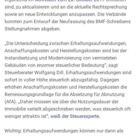
sind, zu aktualisieren und an die aktuelle Rechtsprechung
sowie an neue Entwicklungen anzupassen. Die Verbände
konnten zum Entwurf der Neufassung des BMF-Schreibens
Stellungnahmen abgeben.
„Die Unterscheidung zwischen Erhaltungsaufwendungen,
Anschaffungskosten und Herstellungskosten sind bei der
Instandsetzung und Modernisierung von vermieteten
Gebäuden von enormer steuerlicher Bedeutung“, sagt
Steuerberater Wolfgang Dill. Erhaltungsaufwendungen sind
sofort in voller Höhe steuerlich abzugsfähig. Dagegen
erhöhen Anschaffungskosten und Herstellungskosten die
Bemessungsgrundlage für die Absetzung für Abnutzung
(AfA). „Daher müssen sie über die Nutzungsdauer der
Immobilie verteilt abgeschrieben werden, was steuerlich oft
weniger attraktiv ist“,
weiß der Steuerexperte
.
Wichtig: Erhaltungsaufwendungen können nur dann als