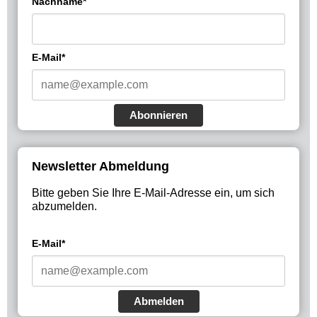
Nachname*
E-Mail*
Abonnieren
Newsletter Abmeldung
Bitte geben Sie Ihre E-Mail-Adresse ein, um sich
abzumelden.
E-Mail*
Abmelden