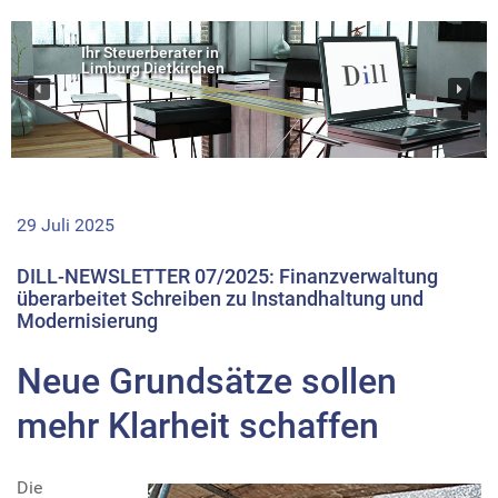
Ihr Steuerberater in
Limburg Dietkirchen
29 Juli 2025
DILL-NEWSLETTER 07/2025: Finanzverwaltung
überarbeitet Schreiben zu Instandhaltung und
Modernisierung
Neue Grundsätze sollen
mehr Klarheit schaffen
Die