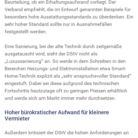
Beurteilung, ob ein Erhaltungsaufwand vorliegt. Der
Verband empfiehlt, die im Entwurf genannten Beispiele für
besonders hohe Ausstattungsstandards zu überdenken. Ein
sehr hoher Standard sollte nur in Ausnahmefällen
festgestellt werden.
Eine Sanierung, bei der alte Technik durch zeitgemäße
ausgetauscht wird, sieht der DStV nicht als
„Luxussanierung“ an. So werde in dem Schreiben in den
Bereichen Heizungs- und Elektroinstallation etwa Smart-
Home-Technik explizit als „sehr anspruchsvoller Standard“
eingestuft. Dabei sei diese aufgrund des technischen
Fortschritts heutzutage oft zu geringen Preisen erhältlich
und werde sich am Markt immer mehr durchsetzen.
Hoher bürokratischer Aufwand für kleinere
Vermieter
Außerdem kritisiert der DStV die hohen Anforderungen an