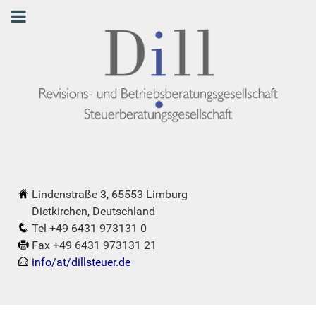
Lindenstraße 3, 65553 Limburg
Dietkirchen, Deutschland
Tel +49 6431 973131 0
Fax +49 6431 973131 21
info/at/dillsteuer.de