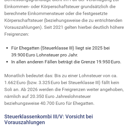
Einkommen- oder Körperschaftsteuer grundsätzlich die
berechnete Einkommensteuer oder die festgesetzte
Körperschaftsteuer (beziehungsweise die zu entrichtenden
Vorauszahlungen). Seit 2021 gelten hierbei deutlich höhere
Freigrenzen:
Für Ehegatten (Steuerklasse III) liegt sie 2025 bei
39.900 Euro Lohnsteuer pro Jahr.
In allen anderen Fällen beträgt die Grenze 19.950 Euro.
Monatlich bedeutet das: Bis zu einer Lohnsteuer von ca.
1.662 Euro (bzw. 3.325 Euro bei Steuerklasse III) fällt kein
Soli an. Ab 2026 werden die Freigrenzen weiter angehoben,
nämlich auf 20.350 Euro Jahreslohnsteuer
beziehungsweise 40.700 Euro für Ehegatten.
Steuerklassenkombi III/V: Vorsicht bei
Vorauszahlungen