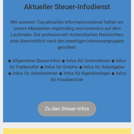
Aktueller Steuer-Infodienst
Mit unserem Top-aktuellen Informationsdienst halten wir
unsere Mandanten regelmäßig und kostenlos auf dem
Laufenden. Die professionell recherchierten Nachrichten
sind übersichtlich nach den jeweiligen Interessengruppen
geordnet:
◆ Allgemeine Steuer-Infos ◆ Infos für Unternehmer ◆ Infos
für Freiberufler ◆ Infos für GmbHs ◆ Infos für Arbeitgeber
◆ Infos für Arbeitnehmer ◆ Infos für Kapitalanleger ◆ Infos
für Hausbesitzer
Zu den Steuer-Infos