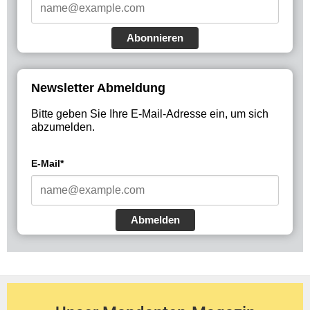
Abonnieren
Newsletter Abmeldung
Bitte geben Sie Ihre E-Mail-Adresse ein, um sich
abzumelden.
E-Mail*
Abmelden