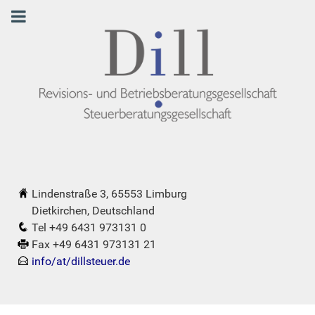
Lindenstraße 3, 65553 Limburg
Dietkirchen, Deutschland
Tel +49 6431 973131 0
Fax +49 6431 973131 21
info/at/dillsteuer.de