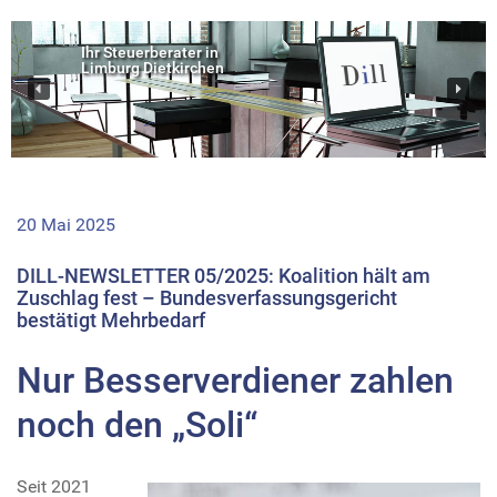
Ihr Steuerberater in
Limburg Dietkirchen
20 Mai 2025
DILL-NEWSLETTER 05/2025: Koalition hält am
Zuschlag fest – Bundesverfassungsgericht
bestätigt Mehrbedarf
Nur Besserverdiener zahlen
noch den „Soli“
Seit 2021