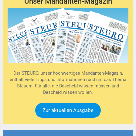
Unser Mandanten-Magazin
Der STEURO, unser hochwertiges Mandanten-Magazin,
enthält viele Tipps und Informationen rund um das Thema
Steuern. Für alle, die Bescheid wissen müssen und
Bescheid wissen wollen.
Zur aktuellen Ausgabe