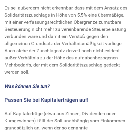
Es sei außerdem nicht erkennbar, dass mit dem Ansatz des
Solidaritätszuschlags in Höhe von 5,5% eine übermäßige,
mit einer verfassungsrechtlichen Obergrenze zumutbare
Besteuerung nicht mehr zu vereinbarende Steuerbelastung
verbunden wäre und damit ein Verstoß gegen den
allgemeinen Grundsatz der Verhältnismäßigkeit vorliege.
Auch stehe der Zuschlagsatz derzeit noch nicht evident
außer Verhältnis zu der Höhe des aufgabenbezogenen
Mehrbedarfs, der mit dem Solidaritätszuschlag gedeckt
werden soll.
Was können Sie tun?
Passen Sie bei Kapitalerträgen auf!
Auf Kapitalerträge (etwa aus Zinsen, Dividenden oder
Kursgewinnen) fällt der Soli unabhängig vom Einkommen
grundsätzlich an, wenn der so genannte