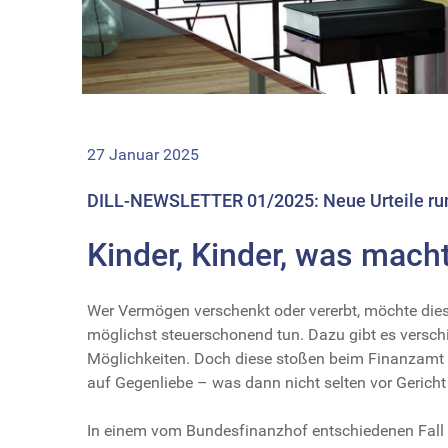
27 Januar 2025
DILL-NEWSLETTER 01/2025: Neue Urteile ru
Kinder, Kinder, was mach
Wer Vermögen verschenkt oder vererbt, möchte dies 
möglichst steuerschonend tun. Dazu gibt es versch
Möglichkeiten. Doch diese stoßen beim Finanzamt
auf Gegenliebe – was dann nicht selten vor Gericht
In einem vom Bundesfinanzhof entschiedenen Fall s