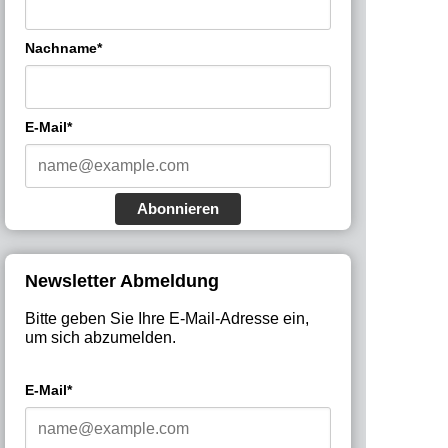
Nachname*
E-Mail*
Abonnieren
Newsletter Abmeldung
Bitte geben Sie Ihre E-Mail-Adresse ein,
um sich abzumelden.
E-Mail*