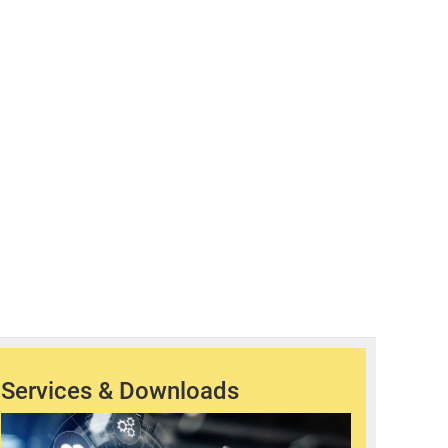
Services & Downloads