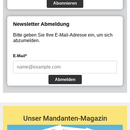
Abonnieren
Newsletter Abmeldung
Bitte geben Sie Ihre E-Mail-Adresse ein, um sich
abzumelden.
E-Mail*
Abmelden
Unser Mandanten-Magazin