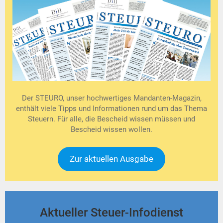
Der STEURO, unser hochwertiges Mandanten-Magazin,
enthält viele Tipps und Informationen rund um das Thema
Steuern. Für alle, die Bescheid wissen müssen und
Bescheid wissen wollen.
Zur aktuellen Ausgabe
Aktueller Steuer-Infodienst