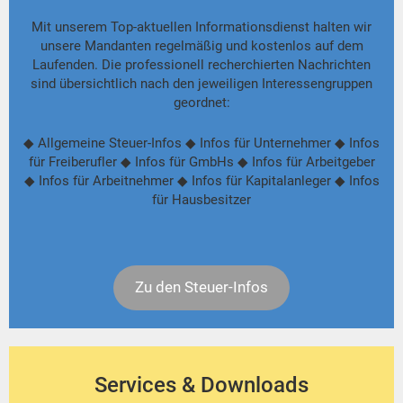
Mit unserem Top-aktuellen Informationsdienst halten wir
unsere Mandanten regelmäßig und kostenlos auf dem
Laufenden. Die professionell recherchierten Nachrichten
sind übersichtlich nach den jeweiligen Interessengruppen
geordnet:
◆ Allgemeine Steuer-Infos ◆ Infos für Unternehmer ◆ Infos
für Freiberufler ◆ Infos für GmbHs ◆ Infos für Arbeitgeber
◆ Infos für Arbeitnehmer ◆ Infos für Kapitalanleger ◆ Infos
für Hausbesitzer
Zu den Steuer-Infos
Services & Downloads