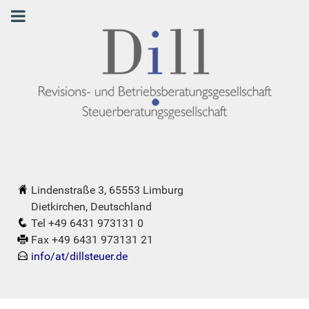
Lindenstraße 3, 65553 Limburg
Dietkirchen, Deutschland
Tel +49 6431 973131 0
Fax +49 6431 973131 21
info/at/dillsteuer.de