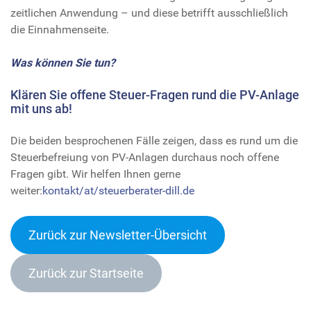
zeitlichen Anwendung – und diese betrifft ausschließlich
die Einnahmenseite.
Was können Sie tun?
Klären Sie offene Steuer-Fragen rund die PV-Anlage
mit uns ab!
Die beiden besprochenen Fälle zeigen, dass es rund um die
Steuerbefreiung von PV-Anlagen durchaus noch offene
Fragen gibt. Wir helfen Ihnen gerne
weiter:
kontakt/at/steuerberater-dill.de
Zurück zur Newsletter-Übersich
t
Zurück zur Startseite