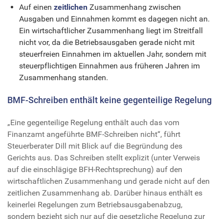
Auf einen
zeitlichen
Zusammenhang zwischen
Ausgaben und Einnahmen kommt es dagegen nicht an.
Ein wirtschaftlicher Zusammenhang liegt im Streitfall
nicht vor, da die Betriebsausgaben gerade nicht mit
steuerfreien Einnahmen im aktuellen Jahr, sondern mit
steuerpflichtigen Einnahmen aus früheren Jahren im
Zusammenhang standen.
BMF-Schreiben enthält keine gegenteilige Regelung
„Eine gegenteilige Regelung enthält auch das vom
Finanzamt angeführte BMF-Schreiben nicht“, führt
Steuerberater Dill mit Blick auf die Begründung des
Gerichts aus. Das Schreiben stellt explizit (unter Verweis
auf die einschlägige BFH-Rechtsprechung) auf den
wirtschaftlichen Zusammenhang und gerade nicht auf den
zeitlichen Zusammenhang ab. Darüber hinaus enthält es
keinerlei Regelungen zum Betriebsausgabenabzug,
sondern bezieht sich nur auf die gesetzliche Regelung zur