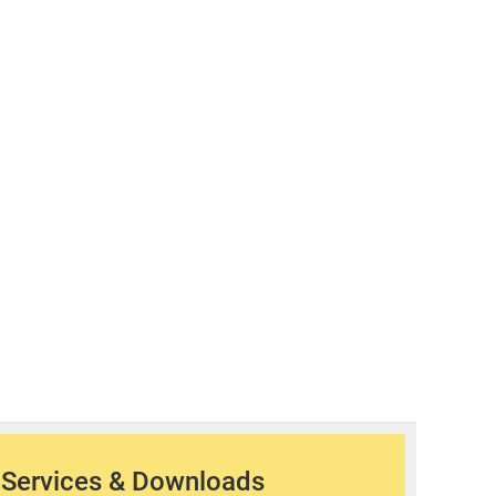
Services & Downloads