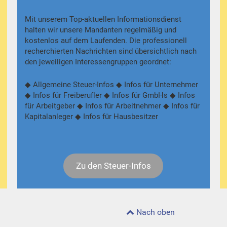
Mit unserem Top-aktuellen Informationsdienst
halten wir unsere Mandanten regelmäßig und
kostenlos auf dem Laufenden. Die professionell
recherchierten Nachrichten sind übersichtlich nach
den jeweiligen Interessengruppen geordnet:
◆ Allgemeine Steuer-Infos ◆ Infos für Unternehmer
◆ Infos für Freiberufler ◆ Infos für GmbHs ◆ Infos
für Arbeitgeber ◆ Infos für Arbeitnehmer ◆ Infos für
Kapitalanleger ◆ Infos für Hausbesitzer
Zu den Steuer-Infos
Nach oben