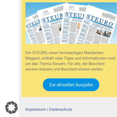
Der STEURO, unser hochwertiges Mandanten-
Magazin, enthält viele Tipps und Informationen rund
um das Thema Steuern. Für alle, die Bescheid
wissen müssen und Bescheid wissen wollen.
Zur aktuellen Ausgabe
Impressum
|
Datenschutz