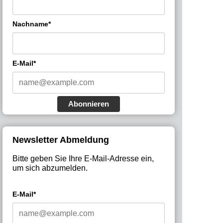
Nachname*
E-Mail*
Abonnieren
Newsletter Abmeldung
Bitte geben Sie Ihre E-Mail-Adresse ein,
um sich abzumelden.
E-Mail*