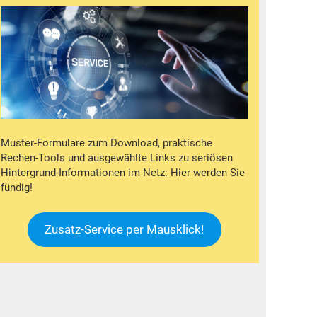
Muster-Formulare zum Download, praktische
Rechen-Tools und ausgewählte Links zu seriösen
Hintergrund-Informationen im Netz: Hier werden Sie
fündig!
Zusatz-Service per Mausklick!