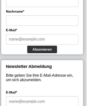
Nachname*
E-Mail*
Abonnieren
Newsletter Abmeldung
Bitte geben Sie Ihre E-Mail-Adresse ein,
um sich abzumelden.
E-Mail*