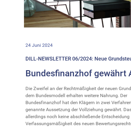
24 Juni 2024
DILL-NEWSLETTER 06/2024: Neue Grundste
Bundesfinanzhof gewährt 
Die Zweifel an der Rechtmäßigkeit der neuen Grun
dem Bundesmodell erhalten weitere Nahrung. Der
Bundesfinanzhof hat den Klägern in zwei Verfahren
genannte Aussetzung der Vollziehung gewährt. Das
allerdings noch keine abschließende Entscheidung 
Verfassungsmäßigkeit des neuen Bewertungsrecht