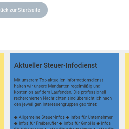
ück zur Startseite
Aktueller Steuer-Infodienst
Mit unserem Top-aktuellen Informationsdienst
halten wir unsere Mandanten regelmäßig und
kostenlos auf dem Laufenden. Die professionell
recherchierten Nachrichten sind übersichtlich nach
den jeweiligen Interessengruppen geordnet:
◆ Allgemeine Steuer-Infos ◆ Infos für Unternehmer
◆ Infos für Freiberufler ◆ Infos für GmbHs ◆ Infos