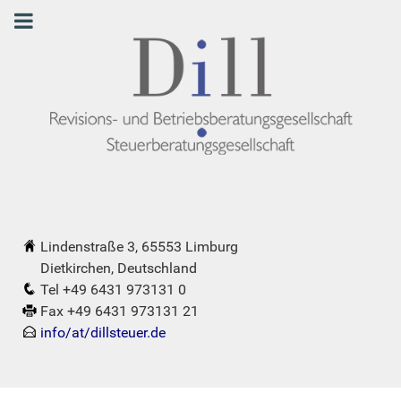
Lindenstraße 3, 65553 Limburg
Dietkirchen, Deutschland
Tel +49 6431 973131 0
Fax +49 6431 973131 21
info/at/dillsteuer.de