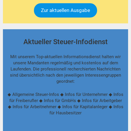
Zur aktuellen Ausgabe
Aktueller Steuer-Infodienst
Mit unserem Top-aktuellen Informationsdienst halten wir
unsere Mandanten regelmäßig und kostenlos auf dem
Laufenden. Die professionell recherchierten Nachrichten
sind übersichtlich nach den jeweiligen Interessengruppen
geordnet:
◆ Allgemeine Steuer-Infos ◆ Infos für Unternehmer ◆ Infos
für Freiberufler ◆ Infos für GmbHs ◆ Infos für Arbeitgeber
◆ Infos für Arbeitnehmer ◆ Infos für Kapitalanleger ◆ Infos
für Hausbesitzer