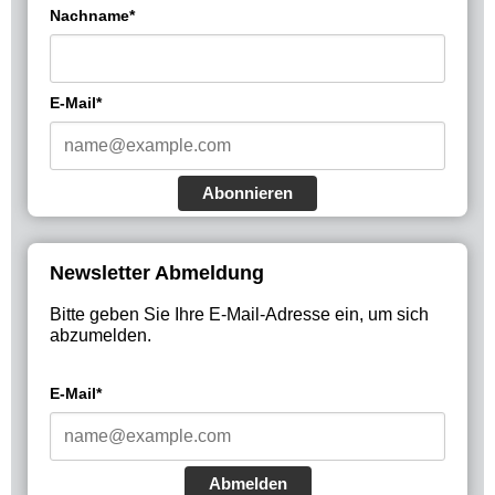
Nachname*
E-Mail*
Abonnieren
Newsletter Abmeldung
Bitte geben Sie Ihre E-Mail-Adresse ein, um sich
abzumelden.
E-Mail*
Abmelden