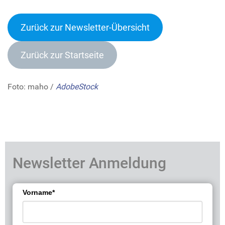
Zurück zur Newsletter-Übersich
t
Zurück zur Startseite
Foto: maho /
AdobeStock
Newsletter Anmeldung
Vorname*