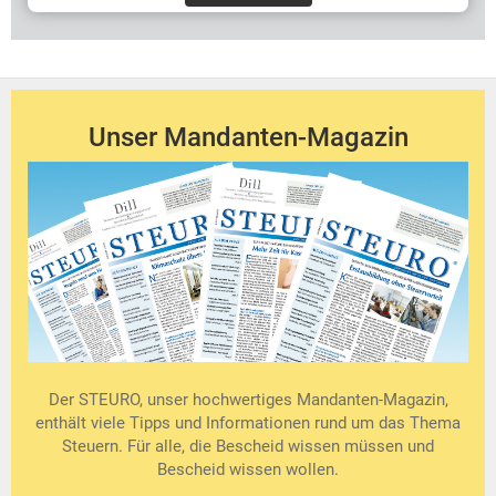
Unser Mandanten-Magazin
Der STEURO, unser hochwertiges Mandanten-Magazin,
enthält viele Tipps und Informationen rund um das Thema
Steuern. Für alle, die Bescheid wissen müssen und
Bescheid wissen wollen.