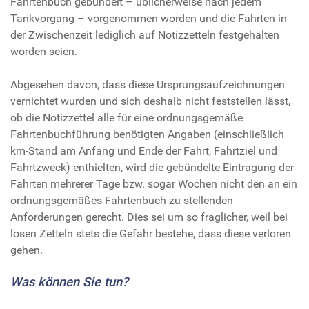
Fahrtenbuch gebündelt – üblicherweise nach jedem
Tankvorgang – vorgenommen worden und die Fahrten in
der Zwischenzeit lediglich auf Notizzetteln festgehalten
worden seien.
Abgesehen davon, dass diese Ursprungsaufzeichnungen
vernichtet wurden und sich deshalb nicht feststellen lässt,
ob die Notizzettel alle für eine ordnungsgemäße
Fahrtenbuchführung benötigten Angaben (einschließlich
km-Stand am Anfang und Ende der Fahrt, Fahrtziel und
Fahrtzweck) enthielten, wird die gebündelte Eintragung der
Fahrten mehrerer Tage bzw. sogar Wochen nicht den an ein
ordnungsgemäßes Fahrtenbuch zu stellenden
Anforderungen gerecht. Dies sei um so fraglicher, weil bei
losen Zetteln stets die Gefahr bestehe, dass diese verloren
gehen.
Was können Sie tun?