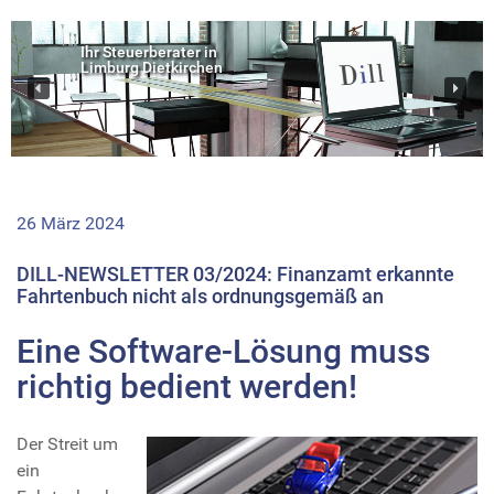
Ihr Steuerberater in
Limburg Dietkirchen
26 März 2024
DILL-NEWSLETTER 03/2024: Finanzamt erkannte
Fahrtenbuch nicht als ordnungsgemäß an
Eine Software-Lösung muss
richtig bedient werden!
Der Streit um
ein