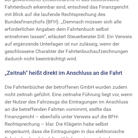
Fahrtenbuch erkennbar sind, entschied das Finanzgericht
mit Blick auf die laufende Rechtsprechung des
Bundesfinanzhofs (BFH). „Demnach müssen sich alle
erforderlichen Angaben dem Fahrtenbuch selbst
entnehmen lassen“, erläutert Steuerberater Dill. Ein Verweis
auf ergänzende Unterlagen ist nur zulässig, wenn der
geschlossene Charakter der Fahrtenbuchaufzeichnungen
dadurch nicht beeinträchtigt wird.
„Zeitnah“ heißt direkt im Anschluss an die Fahrt
Die Fahrtenbücher der betroffenen GmbH wurden zudem
nicht zeitnah geführt. Eine zeitnahe Führung liegt vor, wenn
der Nutzer des Fahrzeugs die Eintragungen im Anschluss
an die betreffenden Fahrten vornimmt, stellte das
Finanzgericht – ebenfalls unter Verweis auf die BFH-
Rechtsprechung – klar. Die Klägerin habe selbst
eingeräumt, dass die Eintragungen in das elektronische