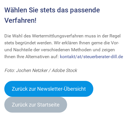
Wählen Sie stets das passende
Verfahren!
Die Wahl des Wertermittlungsverfahren muss in der Regel
stets begründet werden. Wir erklären Ihnen gerne die Vor-
und Nachteile der verschiedenen Methoden und zeigen
Ihnen Ihre Alternativen auf:
kontakt/at/steuerberater-dill.de
Foto: Jochen Netzker / Adobe Stock
Zurück zur Newsletter-Übersich
t
Zurück zur Startseite