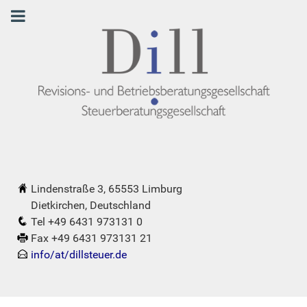
Lindenstraße 3, 65553 Limburg
Dietkirchen, Deutschland
Tel +49 6431 973131 0
Fax +49 6431 973131 21
info/at/dillsteuer.de