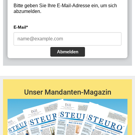
Bitte geben Sie Ihre E-Mail-Adresse ein, um sich
abzumelden.
E-Mail*
Abmelden
Unser Mandanten-Magazin