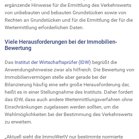
ergänzende Hinweise für die Ermittlung des Verkehrswerts
von unbebauten und bebauten Grundstücken sowie von
Rechten an Grundstücken und für die Ermittlung der für die
Wertermittlung erforderlichen Daten.
Viele Herausforderungen bei der Immobilien-
Bewertung
Das
Institut der Wirtschaftsprüfer (IDW)
begrüßt die
Anwendungshinweise zwar als hilfreich. Die Bewertung von
Immobilienvermögen stelle aber gerade bei der
Bilanzierung häufig eine sehr große Herausforderung dar,
heißt es in einer Stellungnahme des Instituts. Daher fordert
das IDW, dass auch andere Wertermittlungsverfahren ohne
Einschränkungen zugelassen werden sollten, um die
Wahlmöglichkeiten bei der Bestimmung des Verkehrswerts
zu erweitern.
„Aktuell sieht die ImmoWertV nur bestimmte normierte