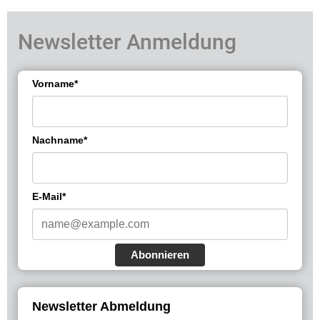
Newsletter Anmeldung
Vorname*
Nachname*
E-Mail*
Abonnieren
Newsletter Abmeldung