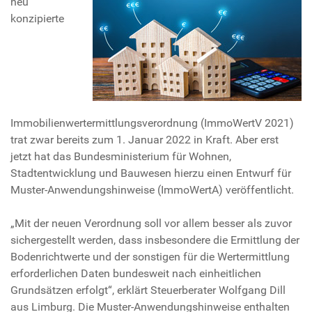
neu
konzipierte
Immobilienwertermittlungsverordnung (ImmoWertV 2021)
trat zwar bereits zum 1. Januar 2022 in Kraft. Aber erst
jetzt hat das Bundesministerium für Wohnen,
Stadtentwicklung und Bauwesen hierzu einen Entwurf für
Muster-Anwendungshinweise (ImmoWertA) veröffentlicht.
„Mit der neuen Verordnung soll vor allem besser als zuvor
sichergestellt werden, dass insbesondere die Ermittlung der
Bodenrichtwerte und der sonstigen für die Wertermittlung
erforderlichen Daten bundesweit nach einheitlichen
Grundsätzen erfolgt“, erklärt Steuerberater Wolfgang Dill
aus Limburg. Die Muster-Anwendungshinweise enthalten