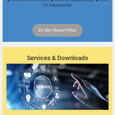
für Hausbesitzer
Zu den Steuer-Infos
Services & Downloads