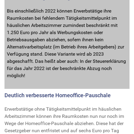
Bis einschließlich 2022 können Erwerbstätige ihre
Raumkosten bei fehlendem Tätigkeitsmittelpunkt im
häuslichen Arbeitszimmer zumindest beschränkt mit
1.250 Euro pro Jahr als Werbungskosten oder
Betriebsausgaben abziehen, sofern ihnen kein
Alternativarbeitsplatz (im Betrieb ihres Arbeitgebers) zur
Verfügung stand. Diese Variante wird ab 2023
abgeschafft. Das heißt aber auch: In der Steuererklärung
für das Jahr 2022 ist der beschränkte Abzug noch
möglich!
Deutlich verbesserte Homeoffice-Pauschale
Erwerbstätige ohne Tätigkeitsmittelpunkt im häuslichen
Arbeitszimmer können ihre Raumkosten nun nur noch im
Wege der Homeoffice-Pauschale abziehen. Diese hat der
Gesetzgeber nun entfristet und auf sechs Euro pro Tag