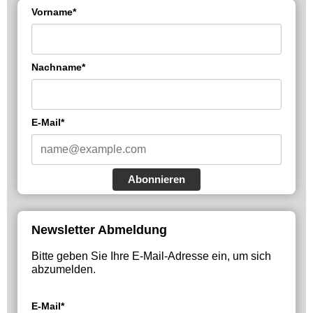
Vorname*
Nachname*
E-Mail*
Abonnieren
Newsletter Abmeldung
Bitte geben Sie Ihre E-Mail-Adresse ein, um sich
abzumelden.
E-Mail*