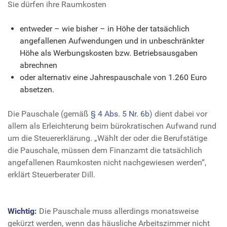
Sie dürfen ihre Raumkosten
entweder – wie bisher – in Höhe der tatsächlich
angefallenen Aufwendungen und in unbeschränkter
Höhe als Werbungskosten bzw. Betriebsausgaben
abrechnen
oder alternativ eine Jahrespauschale von 1.260 Euro
absetzen.
Die Pauschale (gemäß
§ 4 Abs. 5 Nr. 6b
) dient dabei vor
allem als Erleichterung beim bürokratischen Aufwand rund
um die Steuererklärung. „Wählt der oder die Berufstätige
die Pauschale, müssen dem Finanzamt die tatsächlich
angefallenen Raumkosten nicht nachgewiesen werden“,
erklärt Steuerberater Dill.
Wichtig:
Die Pauschale muss allerdings monatsweise
gekürzt werden, wenn das häusliche Arbeitszimmer nicht