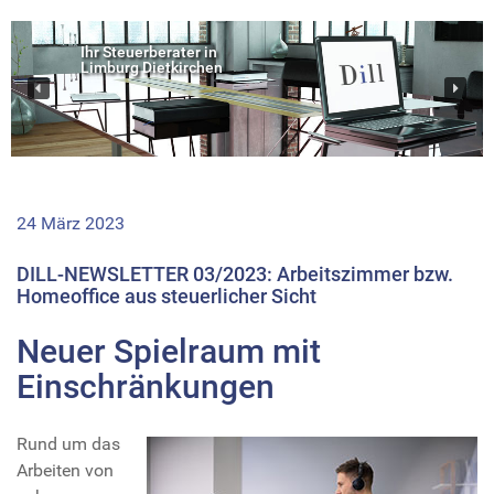
Ihr Steuerberater in
Limburg Dietkirchen
24 März 2023
DILL-NEWSLETTER 03/2023: Arbeitszimmer bzw.
Homeoffice aus steuerlicher Sicht
Neuer Spielraum mit
Einschränkungen
Rund um das
Arbeiten von