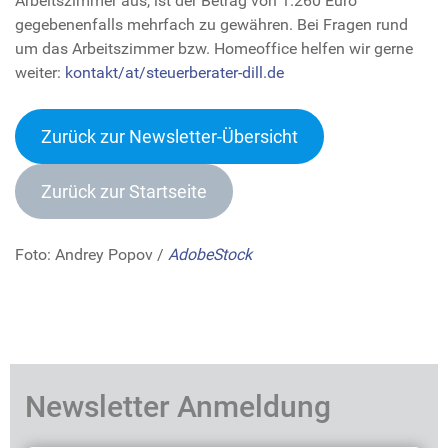
Arbeitszimmer aus, ist der Betrag von 1.260 Euro
gegebenenfalls mehrfach zu gewähren. Bei Fragen rund
um das Arbeitszimmer bzw. Homeoffice helfen wir gerne
weiter:
kontakt/at/steuerberater-dill.de
Zurück zur Newsletter-Übersich
t
Zurück zur Startseite
Foto: Andrey Popov /
AdobeStock
Newsletter Anmeldung