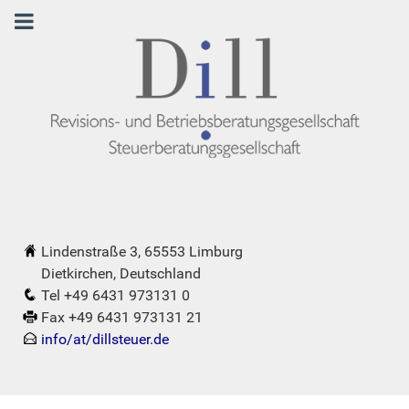
Lindenstraße 3, 65553 Limburg
Dietkirchen, Deutschland
Tel +49 6431 973131 0
Fax +49 6431 973131 21
info/at/dillsteuer.de