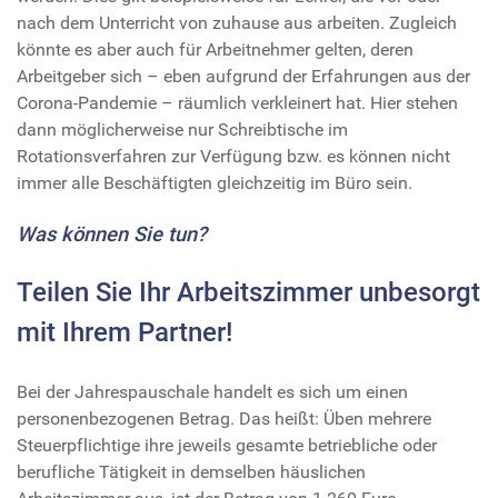
nach dem Unterricht von zuhause aus arbeiten. Zugleich
könnte es aber auch für Arbeitnehmer gelten, deren
Arbeitgeber sich – eben aufgrund der Erfahrungen aus der
Corona-Pandemie – räumlich verkleinert hat. Hier stehen
dann möglicherweise nur Schreibtische im
Rotationsverfahren zur Verfügung bzw. es können nicht
immer alle Beschäftigten gleichzeitig im Büro sein.
Was können Sie tun?
Teilen Sie Ihr Arbeitszimmer unbesorgt
mit Ihrem Partner!
Bei der Jahrespauschale handelt es sich um einen
personenbezogenen Betrag. Das heißt: Üben mehrere
Steuerpflichtige ihre jeweils gesamte betriebliche oder
berufliche Tätigkeit in demselben häuslichen