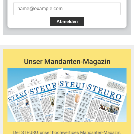
Abmelden
Unser Mandanten-Magazin
Der STEURO, unser hochwertiges Mandanten-Magazin,