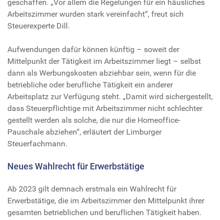
geschaffen. „Vor allem die Regelungen für ein häusliches
Arbeitszimmer wurden stark vereinfacht“, freut sich
Steuerexperte Dill.
Aufwendungen dafür können künftig – soweit der
Mittelpunkt der Tätigkeit im Arbeitszimmer liegt – selbst
dann als Werbungskosten abziehbar sein, wenn für die
betriebliche oder berufliche Tätigkeit ein anderer
Arbeitsplatz zur Verfügung steht. „Damit wird sichergestellt,
dass Steuerpflichtige mit Arbeitszimmer nicht schlechter
gestellt werden als solche, die nur die Homeoffice-
Pauschale abziehen“, erläutert der Limburger
Steuerfachmann.
Neues Wahlrecht für Erwerbstätige
Ab 2023 gilt demnach erstmals ein Wahlrecht für
Erwerbstätige, die im Arbeitszimmer den Mittelpunkt ihrer
gesamten betrieblichen und beruflichen Tätigkeit haben.