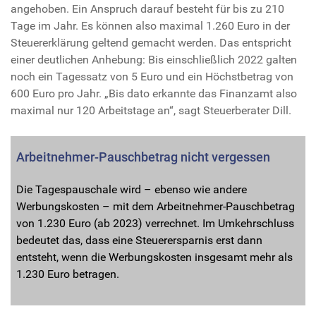
angehoben. Ein Anspruch darauf besteht für bis zu 210
Tage im Jahr. Es können also maximal 1.260 Euro in der
Steuererklärung geltend gemacht werden. Das entspricht
einer deutlichen Anhebung: Bis einschließlich 2022 galten
noch ein Tagessatz von 5 Euro und ein Höchstbetrag von
600 Euro pro Jahr. „Bis dato erkannte das Finanzamt also
maximal nur 120 Arbeitstage an“, sagt Steuerberater Dill.
Arbeitnehmer-Pauschbetrag nicht vergessen
Die Tagespauschale wird – ebenso wie andere
Werbungskosten – mit dem Arbeitnehmer-Pauschbetrag
von 1.230 Euro (ab 2023) verrechnet. Im Umkehrschluss
bedeutet das, dass eine Steuerersparnis erst dann
entsteht, wenn die Werbungskosten insgesamt mehr als
1.230 Euro betragen.