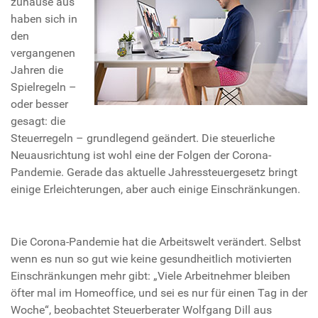
zuhause aus
haben sich in
den
vergangenen
Jahren die
Spielregeln –
oder besser
gesagt: die
Steuerregeln – grundlegend geändert. Die steuerliche
Neuausrichtung ist wohl eine der Folgen der Corona-
Pandemie. Gerade das aktuelle Jahressteuergesetz bringt
einige Erleichterungen, aber auch einige Einschränkungen.
Die Corona-Pandemie hat die Arbeitswelt verändert. Selbst
wenn es nun so gut wie keine gesundheitlich motivierten
Einschränkungen mehr gibt: „Viele Arbeitnehmer bleiben
öfter mal im Homeoffice, und sei es nur für einen Tag in der
Woche“, beobachtet Steuerberater Wolfgang Dill aus