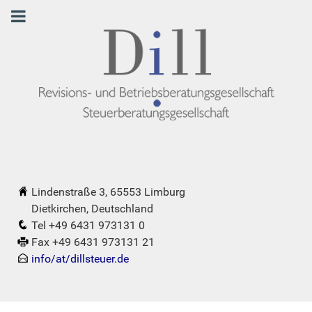
Lindenstraße 3, 65553 Limburg
Dietkirchen, Deutschland
Tel +49 6431 973131 0
Fax +49 6431 973131 21
info/at/dillsteuer.de