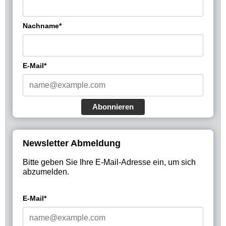
Nachname*
E-Mail*
Abonnieren
Newsletter Abmeldung
Bitte geben Sie Ihre E-Mail-Adresse ein, um sich
abzumelden.
E-Mail*