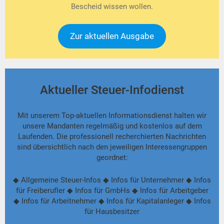
Bescheid wissen wollen.
Zur aktuellen Ausgabe
Aktueller Steuer-Infodienst
Mit unserem Top-aktuellen Informationsdienst halten wir
unsere Mandanten regelmäßig und kostenlos auf dem
Laufenden. Die professionell recherchierten Nachrichten
sind übersichtlich nach den jeweiligen Interessengruppen
geordnet:
◆ Allgemeine Steuer-Infos ◆ Infos für Unternehmer ◆ Infos
für Freiberufler ◆ Infos für GmbHs ◆ Infos für Arbeitgeber
◆ Infos für Arbeitnehmer ◆ Infos für Kapitalanleger ◆ Infos
für Hausbesitzer