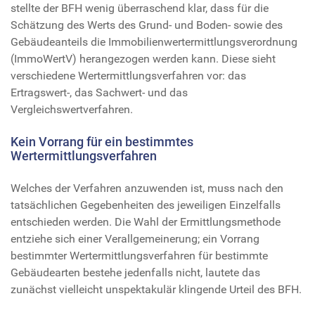
stellte der BFH wenig überraschend klar, dass für die
Schätzung des Werts des Grund- und Boden- sowie des
Gebäudeanteils die Immobilienwertermittlungsverordnung
(ImmoWertV) herangezogen werden kann. Diese sieht
verschiedene Wertermittlungsverfahren vor: das
Ertragswert-, das Sachwert- und das
Vergleichswertverfahren.
Kein Vorrang für ein bestimmtes
Wertermittlungsverfahren
Welches der Verfahren anzuwenden ist, muss nach den
tatsächlichen Gegebenheiten des jeweiligen Einzelfalls
entschieden werden. Die Wahl der Ermittlungsmethode
entziehe sich einer Verallgemeinerung; ein Vorrang
bestimmter Wertermittlungsverfahren für bestimmte
Gebäudearten bestehe jedenfalls nicht, lautete das
zunächst vielleicht unspektakulär klingende Urteil des BFH.