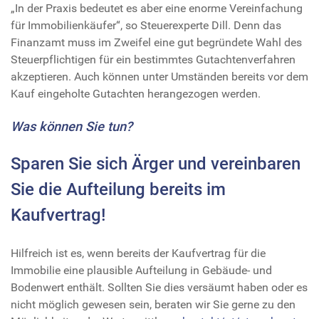
„In der Praxis bedeutet es aber eine enorme Vereinfachung
für Immobilienkäufer“, so Steuerexperte Dill. Denn das
Finanzamt muss im Zweifel eine gut begründete Wahl des
Steuerpflichtigen für ein bestimmtes Gutachtenverfahren
akzeptieren. Auch können unter Umständen bereits vor dem
Kauf eingeholte Gutachten herangezogen werden.
Was können Sie tun?
Sparen Sie sich Ärger und vereinbaren
Sie die Aufteilung bereits im
Kaufvertrag!
Hilfreich ist es, wenn bereits der Kaufvertrag für die
Immobilie eine plausible Aufteilung in Gebäude- und
Bodenwert enthält. Sollten Sie dies versäumt haben oder es
nicht möglich gewesen sein, beraten wir Sie gerne zu den