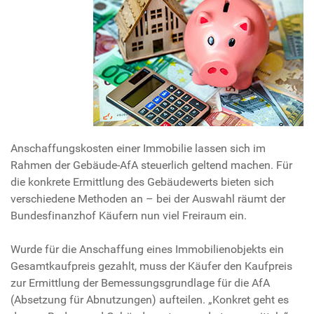
Anschaffungskosten einer Immobilie lassen sich im
Rahmen der Gebäude-AfA steuerlich geltend machen. Für
die konkrete Ermittlung des Gebäudewerts bieten sich
verschiedene Methoden an – bei der Auswahl räumt der
Bundesfinanzhof Käufern nun viel Freiraum ein.
Wurde für die Anschaffung eines Immobilienobjekts ein
Gesamtkaufpreis gezahlt, muss der Käufer den Kaufpreis
zur Ermittlung der Bemessungsgrundlage für die AfA
(Absetzung für Abnutzungen) aufteilen. „Konkret geht es