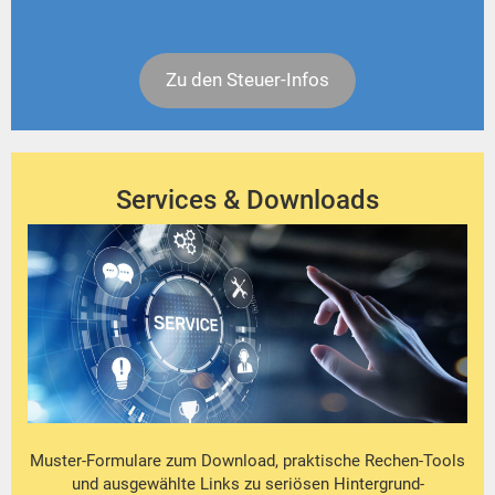
Zu den Steuer-Infos
Services & Downloads
Muster-Formulare zum Download, praktische Rechen-Tools
und ausgewählte Links zu seriösen Hintergrund-