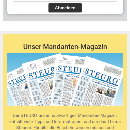
Abmelden
Unser Mandanten-Magazin
Der STEURO, unser hochwertiges Mandanten-Magazin,
enthält viele Tipps und Informationen rund um das Thema
Steuern. Für alle, die Bescheid wissen müssen und