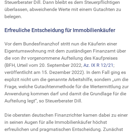
Steuerberater Dill. Dann bleibt es dem Steuerpflichtigen
überlassen, abweichende Werte mit einem Gutachten zu
belegen.
Erfreuliche Entscheidung für Immobilienkäufer
Vor dem Bundesfinanzhof stritt nun die Käuferin einer
Eigentumswohnung mit dem zuständigen Finanzamt über
die von ihr vorgenommene Aufteilung des Kaufpreises
(BFH, Urteil vom 20. September 2022,
Az. IX R 12/21
;
veröffentlicht am 15. Dezember 2022). In dem Fall ging es
explizit nicht um die genannte Arbeitshilfe, sondern „um die
Frage, welche Gutachtenmethode für die Wertermittlung zur
Anwendung kommen darf und damit die Grundlage für die
Aufteilung legt“, so Steuerberater Dill.
Die obersten deutschen Finanzrichter kamen dabei zu einer
in seinen Augen für alle Immobilienkäufer höchst
erfreulichen und pragmatischen Entscheidung. Zunächst