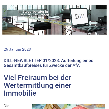
Ihr Steuerberater in
Limburg Dietkirchen
26 Januar 2023
DILL-NEWSLETTER 01/2023: Aufteilung eines
Gesamtkaufpreises für Zwecke der AfA
Viel Freiraum bei der
Wertermittlung einer
Immobilie
Die