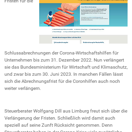
Fristen für die
Schlussabrechnungen der Corona-Wirtschaftshilfen für
Unternehmen bis zum 31. Dezember 2022. Nun verlängert
sie das Bundesministerium für Wirtschaft und Klimaschutz,
und zwar bis zum 30. Juni 2023. In manchen Fällen lässt
sich die Abrechnungsfrist für die Coronhilfen auch noch
weiter verlängern.
Steuerberater Wolfgang Dill aus Limburg freut sich über die
Verlängerung der Fristen. Schließlich wird damit auch
speziell auf seine Zunft Rücksicht genommen. Denn