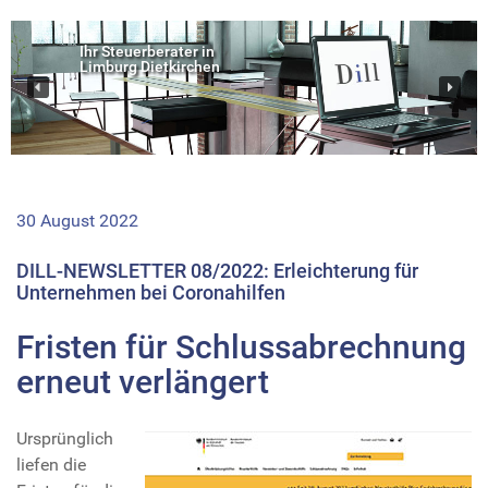
Ihr Steuerberater in
Limburg Dietkirchen
30 August 2022
DILL-NEWSLETTER 08/2022: Erleichterung für
Unternehmen bei Coronahilfen
Fristen für Schlussabrechnung
erneut verlängert
Ursprünglich
liefen die