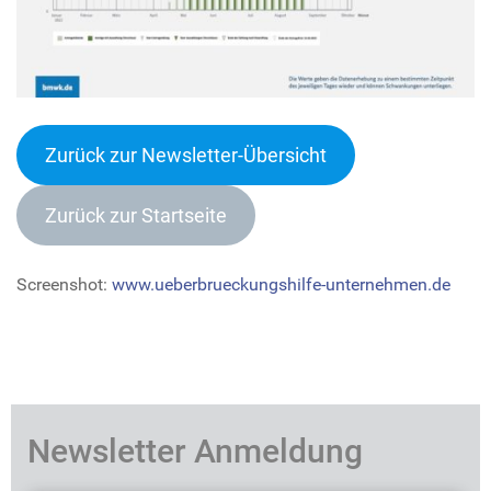
Zurück zur Newsletter-Übersich
t
Zurück zur Startseite
Screenshot:
www.ueberbrueckungshilfe-unternehmen.de
Newsletter Anmeldung