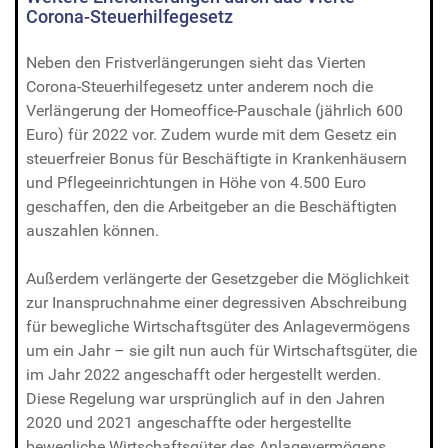
Corona-Steuerhilfegesetz
Neben den Fristverlängerungen sieht das Vierten
Corona-Steuerhilfegesetz unter anderem noch die
Verlängerung der Homeoffice-Pauschale (jährlich 600
Euro) für 2022 vor. Zudem wurde mit dem Gesetz ein
steuerfreier Bonus für Beschäftigte in Krankenhäusern
und Pflegeeinrichtungen in Höhe von 4.500 Euro
geschaffen, den die Arbeitgeber an die Beschäftigten
auszahlen können.
Außerdem verlängerte der Gesetzgeber die Möglichkeit
zur Inanspruchnahme einer degressiven Abschreibung
für bewegliche Wirtschaftsgüter des Anlagevermögens
um ein Jahr – sie gilt nun auch für Wirtschaftsgüter, die
im Jahr 2022 angeschafft oder hergestellt werden.
Diese Regelung war ursprünglich auf in den Jahren
2020 und 2021 angeschaffte oder hergestellte
bewegliche Wirtschaftsgüter des Anlagevermögens