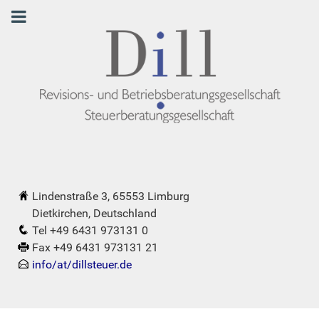
Lindenstraße 3, 65553 Limburg
Dietkirchen, Deutschland
Tel +49 6431 973131 0
Fax +49 6431 973131 21
info/at/dillsteuer.de