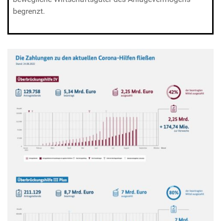
begrenzt.