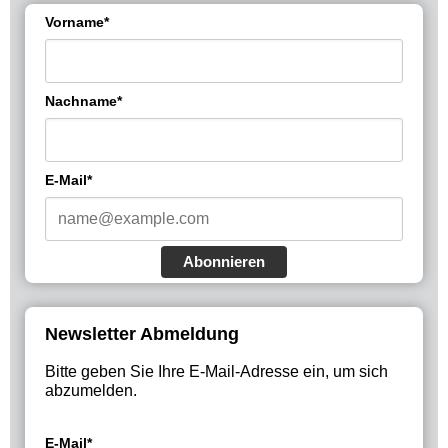
Vorname*
Nachname*
E-Mail*
Abonnieren
Newsletter Abmeldung
Bitte geben Sie Ihre E-Mail-Adresse ein, um sich
abzumelden.
E-Mail*