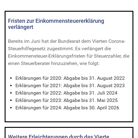
Fristen zur Einkommensteuererklärung
verlängert
Bereits im Juni hat der Bundesrat dem Vierten Corona-
Steuerhilfegesetz zugestimmt. Es verlängert die
Einkommensteuer-Erklärungsfristen für Steuerzahler, die
einen Steuerberater hinzuziehen, wie folgt:
Erklärungen für 2020: Abgabe bis 31. August 2022
Erklärungen für 2021: Abgabe bis 31. August 2023
Erklärungen für 2022: Abgabe bis 31. Juli 2024
Erklärungen für 2023: Abgabe bis 31. Mai 2025
Erklärungen für 2024: Abgabe bis 30. April 2026
Weitere Erleichterungen durch das Vierte