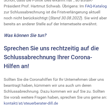
Schön, dass die Politik dies erkannt hat“, so BStBK-
Präsident Prof. Hartmut Schwab. Übrigens: Im
FAQ-Katalog
zur Schlussabrechnung ist die Fristverlängerung aktuell
noch nicht berücksichtigt (
Stand 30.08.2022
). Sie wird aber
bereits an anderer Stelle auf der Internetseite erwähnt.
Was können Sie tun?
Sprechen Sie uns rechtzeitig auf die
Schlussabrechnung Ihrer Corona-
Hilfen an!
Sollten Sie die Coronahilfen für Ihr Unternehmen über uns
beantragt haben, kümmern wir uns auch um deren
Schlussabrechnung. Dazu kommen wir auf Sie zu. Sollten
Sie vorab weitere Fragen haben, sprechen Sie uns gerne an:
kontakt/at/steuerberater-dill.de