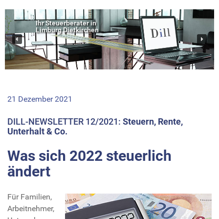
Ihr Steuerberater in
Limburg Dietkirchen
21 Dezember 2021
DILL-NEWSLETTER 12/2021:
Steuern, Rente,
Unterhalt & Co.
Was sich 2022 steuerlich
ändert
Für Familien,
Arbeitnehmer,