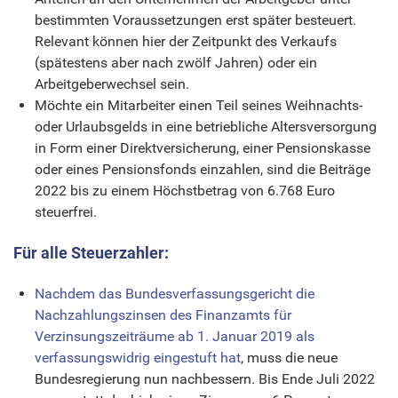
bestimmten Voraussetzungen erst später besteuert.
Relevant können hier der Zeitpunkt des Verkaufs
(spätestens aber nach zwölf Jahren) oder ein
Arbeitgeberwechsel sein.
Möchte ein Mitarbeiter einen Teil seines Weihnachts-
oder Urlaubsgelds in eine betriebliche Altersversorgung
in Form einer Direktversicherung, einer Pensionskasse
oder eines Pensionsfonds einzahlen, sind die Beiträge
2022 bis zu einem Höchstbetrag von 6.768 Euro
steuerfrei.
Für alle Steuerzahler:
Nachdem das Bundesverfassungsgericht die
Nachzahlungszinsen des Finanzamts für
Verzinsungszeiträume ab 1. Januar 2019 als
verfassungswidrig eingestuft hat
, muss die neue
Bundesregierung nun nachbessern. Bis Ende Juli 2022