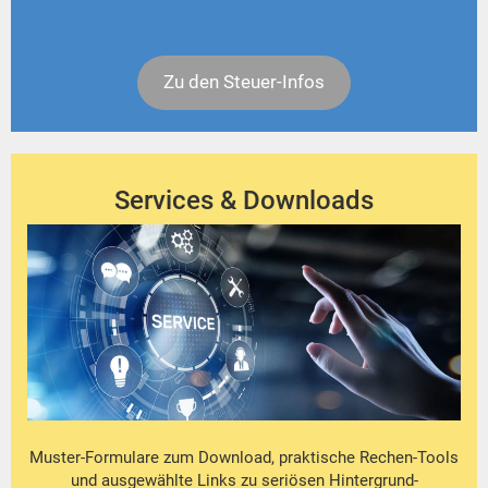
Zu den Steuer-Infos
Services & Downloads
Muster-Formulare zum Download, praktische Rechen-Tools
und ausgewählte Links zu seriösen Hintergrund-