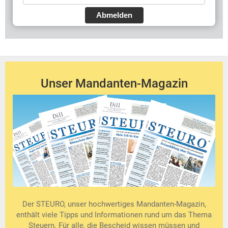
Abmelden
Unser Mandanten-Magazin
Der STEURO, unser hochwertiges Mandanten-Magazin,
enthält viele Tipps und Informationen rund um das Thema
Steuern. Für alle, die Bescheid wissen müssen und