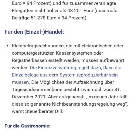
Euro × 94 Prozent) und für zusammenveranlagte
Ehegatten nicht höher als 48.201 Euro (maximale
Beiträge 51.278 Euro × 94 Prozent).
Für den (Einzel-)Handel:
Kleinbetragsrechnungen, die mit elektronischen oder
computergestützten Kassensystemen oder
Registrierkassen erstellt werden, müssen aufbewahrt
werden.
Die Finanzverwaltung regelt dazu, dass die
Einzelbelege aus dem System reproduzierbar sein
müssen.
Die Möglichkeit der Aufzeichnung über
Tagesendsummenbons besteht zwar noch zum 31.
Dezember 2021. Aber aufgepasst: „Im neuen Jahr fällt
diese so genannte Nichtbeanstandungsregelung weg“,
warnt Steuerberater Dill.
Für die Gastronomie: