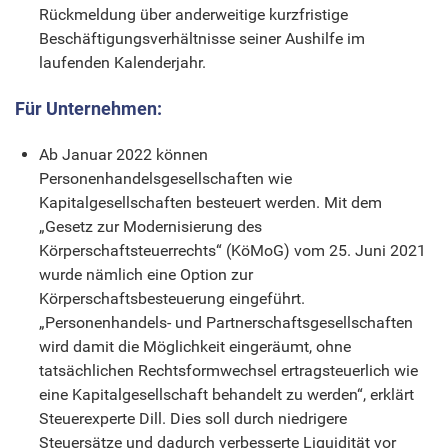
Rückmeldung über anderweitige kurzfristige
Beschäftigungsverhältnisse seiner Aushilfe im
laufenden Kalenderjahr.
Für Unternehmen:
Ab Januar 2022 können
Personenhandelsgesellschaften wie
Kapitalgesellschaften besteuert werden. Mit dem
„Gesetz zur Modernisierung des
Körperschaftsteuerrechts“ (KöMoG) vom 25. Juni 2021
wurde nämlich eine Option zur
Körperschaftsbesteuerung eingeführt.
„Personenhandels- und Partnerschaftsgesellschaften
wird damit die Möglichkeit eingeräumt, ohne
tatsächlichen Rechtsformwechsel ertragsteuerlich wie
eine Kapitalgesellschaft behandelt zu werden“, erklärt
Steuerexperte Dill. Dies soll durch niedrigere
Steuersätze und dadurch verbesserte Liquidität vor