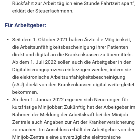
Rückfahrt zur Arbeit täglich eine Stunde Fahrtzeit spart“,
erklärt der Steuerfachmann.
Für Arbeitgeber:
Seit dem 1. Oktober 2021 haben Ärzte die Möglichkeit,
die Arbeitsunfähigkeitsbescheinigung ihrer Patienten
direkt und digital an die Krankenkassen zu übermitteln.
Ab dem 1. Juli 2022 sollen auch die Arbeitgeber in den
Digitalisierungsprozess einbezogen werden, indem sie
die elektronische Arbeitsunfähigkeitsbescheinigung
(eAU) direkt von den Krankenkassen digital weitergleitet
bekommen.
Ab dem 1. Januar 2022 ergeben sich Neuerungen für
kurzfristige Minijobber: Zukünftig hat der Arbeitgeber im
Rahmen der Meldung der Arbeitskraft bei der Minijob-
Zentrale auch Angaben zur Art der Krankenversicherung
zu machen. Im Anschluss erhält der Arbeitgeber von der
Minijob-Zentrale eine unverzügliche elektronische