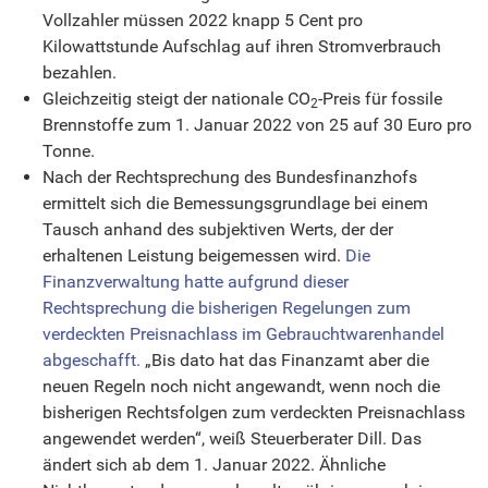
Vollzahler müssen 2022 knapp 5 Cent pro
Kilowattstunde Aufschlag auf ihren Stromverbrauch
bezahlen.
Gleichzeitig steigt der nationale CO
-Preis für fossile
2
Brennstoffe zum 1. Januar 2022 von 25 auf 30 Euro pro
Tonne.
Nach der Rechtsprechung des Bundesfinanzhofs
ermittelt sich die Bemessungsgrundlage bei einem
Tausch anhand des subjektiven Werts, der der
erhaltenen Leistung beigemessen wird.
Die
Finanzverwaltung hatte aufgrund dieser
Rechtsprechung die bisherigen Regelungen zum
verdeckten Preisnachlass im Gebrauchtwarenhandel
abgeschafft.
„Bis dato hat das Finanzamt aber die
neuen Regeln noch nicht angewandt, wenn noch die
bisherigen Rechtsfolgen zum verdeckten Preisnachlass
angewendet werden“, weiß Steuerberater Dill. Das
ändert sich ab dem 1. Januar 2022. Ähnliche