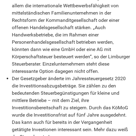
allem die internationale Wettbewerbsfähigkeit von
mittelständischen Familienunternehmen in der
Rechtsform der Kommanditgesellschaft oder einer
offenen Handelsgesellschaft stärken. „Auch
Handwerksbetriebe, die im Rahmen einer
Personenhandelsgesellschaft betrieben werden,
könnten dann wie eine GmbH oder eine AG mit
Körperschaftsteuer besteuert werden“, so der Limburger
Steuerberater. Einzelunternehmern steht diese
interessante Option dagegen nicht offen.
Der Gesetzgeber änderte im Jahressteuergesetz 2020
die Investitionsabzugsbeträge. Sie zählen zu den
bedeutenden Steuerbegünstigungen für kleine und
mittlere Betriebe – mit dem Ziel, ihre
Investitionsbereitschaft zu steigern. Durch das KöMoG
wurde die Investitionsfrist auf fünf Jahre ausgedehnt.
Das kann auch für bereits in der Vergangenheit
getätigte Investionen interessant sein. Mehr dazu weiß