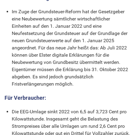
Im Zuge der Grundsteuer-Reform hat der Gesetzgeber
eine Neubewertung sämtlicher wirtschaftlicher
Einheiten auf den 1. Januar 2022 und eine
Neufestsetzung der Grundsteuer auf der Grundlage der
neuen Grundsteuerwerte auf den 1. Januar 2025
angeordnet. Für das neue Jahr heißt das: Ab Juli 2022
können über Elster digitale Erklärungen für die
Neubewertung von Grundbesitz übermittelt werden.
Eigentümer müssen die Erklärung bis 31. Oktober 2022
abgeben. Es sind jedoch grundsätzlich
Fristverlängerungen möglich.
Für Verbraucher:
Die EEG-Umlage sinkt 2022 von 6,5 auf 3,723 Cent pro
Kilowattstunde. Insgesamt geht die Belastung des
Strompreises über alle Umlagen um rund 2,6 Cent pro
Kilowattstunde oder gut ein Drittel für Vollzahler zurück.