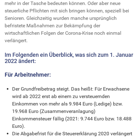
mehr in der Tasche bedeuten können. Oder aber neue
steuerliche Pflichten mit sich bringen können, speziell bei
Senioren. Gleichzeitig wurden manche ursprünglich
befristete Maßnahmen zur Bekämpfung der
wirtschaftlichen Folgen der Corona-Krise noch einmal
verlängert.
Im Folgenden ein Überblick, was sich zum 1. Januar
2022 ändert:
Für Arbeitnehmer:
Der Grundfreibetrag steigt. Das heißt: Für Erwachsene
wird ab 2022 erst ab einem zu versteuernden
Einkommen von mehr als 9.984 Euro (Ledige) bzw.
19.968 Euro (Zusammenveranlagung)
Einkommensteuer fällig (2021: 9.744 Euro bzw. 18.488
Euro).
Die Abgabefrist für die Steuererklärung 2020 verlängert