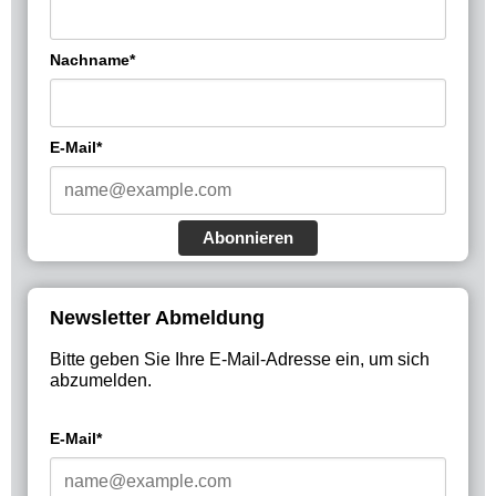
Nachname*
E-Mail*
Abonnieren
Newsletter Abmeldung
Bitte geben Sie Ihre E-Mail-Adresse ein, um sich
abzumelden.
E-Mail*