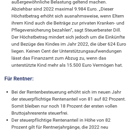
außergewöhnliche Belastung geltend machen.
Abziehbar sind 2022 maximal 9.984 Euro. „Dieser
Höchstbetrag erhöht sich ausnahmsweise, wenn Eltern
ihrem Kind auch die Beiträge zur privaten Kranken- und
Pflegeversicherung bezahlen“, sagt Steuerberater Dill.
Der Höchstbetrag mindert sich jedoch um die Einkünfte
und Bezüge des Kindes im Jahr 2022, die über 624 Euro
liegen. Keinen Cent der Unterstützungsaufwendungen
lässt das Finanzamt zum Abzug zu, wenn das
unterstützte Kind mehr als 15.500 Euro Vermögen hat.
Für Rentner:
Bei der Rentenbesteuerung erhöht sich im neuen Jahr
der steuerpflichtige Rentenanteil von 81 auf 82 Prozent.
Somit bleiben nur noch 18 Prozent der ersten vollen
Bruttojahresrente steuerfrei.
Der steuerpflichtige Rentenanteil in Höhe von 82
Prozent gilt für Rentnerjahrgänge, die 2022 neu