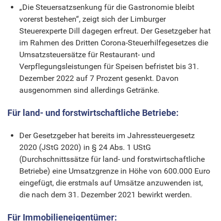
„Die Steuersatzsenkung für die Gastronomie bleibt
vorerst bestehen“, zeigt sich der Limburger
Steuerexperte Dill dagegen erfreut. Der Gesetzgeber hat
im Rahmen des Dritten Corona-Steuerhilfegesetzes die
Umsatzsteuersätze für Restaurant- und
Verpflegungsleistungen für Speisen befristet bis 31.
Dezember 2022 auf 7 Prozent gesenkt. Davon
ausgenommen sind allerdings Getränke.
Für land- und forstwirtschaftliche Betriebe:
Der Gesetzgeber hat bereits im Jahressteuergesetz
2020 (JStG 2020) in § 24 Abs. 1 UStG
(Durchschnittssätze für land- und forstwirtschaftliche
Betriebe) eine Umsatzgrenze in Höhe von ‎‎600.000 Euro
eingefügt, die erstmals auf Umsätze anzuwenden ist,
die nach dem 31. Dezember 2021 ‎bewirkt werden.
Für Immobilieneigentümer: