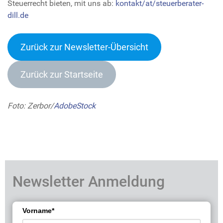
Steuerrecht bieten, mit uns ab:
kontakt/at/steuerberater-
dill.de
Zurück zur Newsletter-Übersich
t
Zurück zur Startseite
Foto: Zerbor/
AdobeStock
Newsletter Anmeldung
Vorname*