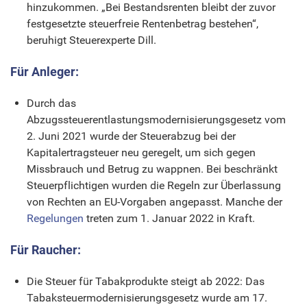
hinzukommen. „Bei Bestandsrenten bleibt der zuvor
festgesetzte steuerfreie Rentenbetrag bestehen“,
beruhigt Steuerexperte Dill.
Für Anleger:
Durch das
Abzugssteuerentlastungsmodernisierungsgesetz vom
2. Juni 2021 wurde der Steuerabzug bei der
Kapitalertragsteuer neu geregelt, um sich gegen
Missbrauch und Betrug zu wappnen. Bei beschränkt
Steuerpflichtigen wurden die Regeln zur Überlassung
von Rechten an EU-Vorgaben angepasst. Manche der
Regelungen
treten zum 1. Januar 2022 in Kraft.
Für Raucher:
Die Steuer für Tabakprodukte steigt ab 2022: Das
Tabaksteuermodernisierungsgesetz wurde am 17.