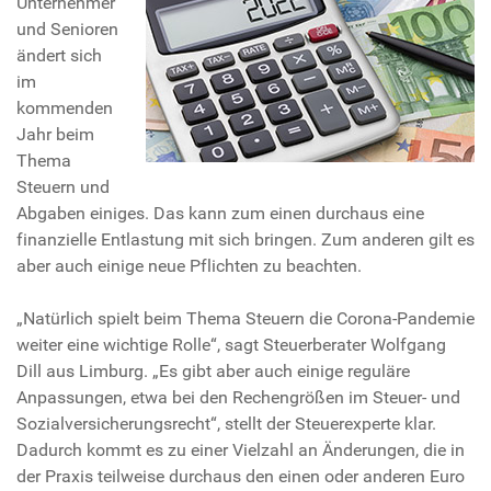
Unternehmer
und Senioren
ändert sich
im
kommenden
Jahr beim
Thema
Steuern und
Abgaben einiges. Das kann zum einen durchaus eine
finanzielle Entlastung mit sich bringen. Zum anderen gilt es
aber auch einige neue Pflichten zu beachten.
„Natürlich spielt beim Thema Steuern die Corona-Pandemie
weiter eine wichtige Rolle“, sagt Steuerberater Wolfgang
Dill aus Limburg. „Es gibt aber auch einige reguläre
Anpassungen, etwa bei den Rechengrößen im Steuer- und
Sozialversicherungsrecht“, stellt der Steuerexperte klar.
Dadurch kommt es zu einer Vielzahl an Änderungen, die in
der Praxis teilweise durchaus den einen oder anderen Euro