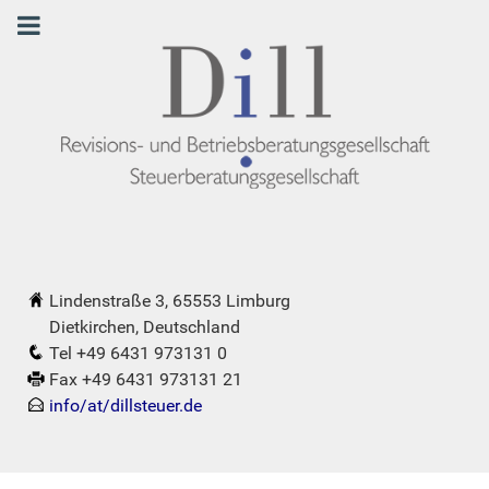
Lindenstraße 3, 65553 Limburg
Dietkirchen, Deutschland
Tel +49 6431 973131 0
Fax +49 6431 973131 21
info/at/dillsteuer.de