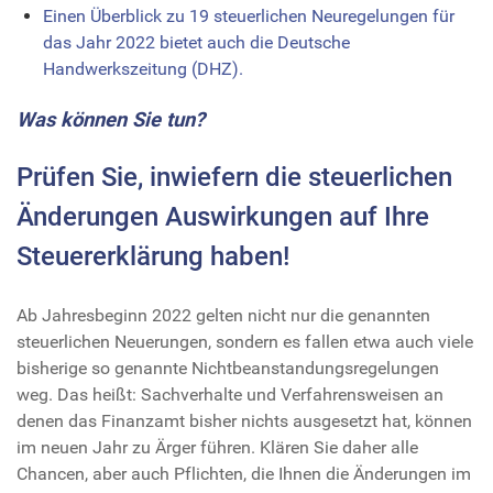
Einen Überblick zu 19 steuerlichen Neuregelungen für
das Jahr 2022 bietet auch die Deutsche
Handwerkszeitung (DHZ).
Was können Sie tun?
Prüfen Sie, inwiefern die steuerlichen
Änderungen Auswirkungen auf Ihre
Steuererklärung haben!
Ab Jahresbeginn 2022 gelten nicht nur die genannten
steuerlichen Neuerungen, sondern es fallen etwa auch viele
bisherige so genannte Nichtbeanstandungsregelungen
weg. Das heißt: Sachverhalte und Verfahrensweisen an
denen das Finanzamt bisher nichts ausgesetzt hat, können
im neuen Jahr zu Ärger führen. Klären Sie daher alle
Chancen, aber auch Pflichten, die Ihnen die Änderungen im