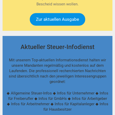
Bescheid wissen wollen.
Zur aktuellen Ausgabe
Aktueller Steuer-Infodienst
Mit unserem Top-aktuellen Informationsdienst halten wir
unsere Mandanten regelmäßig und kostenlos auf dem
Laufenden. Die professionell recherchierten Nachrichten
sind übersichtlich nach den jeweiligen Interessengruppen
geordnet:
◆ Allgemeine Steuer-Infos ◆ Infos für Unternehmer ◆ Infos
für Freiberufler ◆ Infos für GmbHs ◆ Infos für Arbeitgeber
◆ Infos für Arbeitnehmer ◆ Infos für Kapitalanleger ◆ Infos
für Hausbesitzer