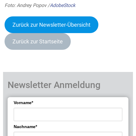
Foto: Andrey Popov /
AdobeStock
Zurück zur Newsletter-Übersich
t
Zurück zur Startseite
Newsletter Anmeldung
Vorname*
Nachname*