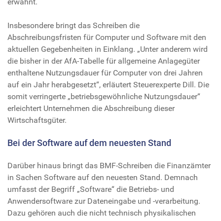
erwähnt.
Insbesondere bringt das Schreiben die
Abschreibungsfristen für Computer und Software mit den
aktuellen Gegebenheiten in Einklang. „Unter anderem wird
die bisher in der AfA-Tabelle für allgemeine Anlagegüter
enthaltene Nutzungsdauer für Computer von drei Jahren
auf ein Jahr herabgesetzt“, erläutert Steuerexperte Dill. Die
somit verringerte „betriebsgewöhnliche Nutzungsdauer“
erleichtert Unternehmen die Abschreibung dieser
Wirtschaftsgüter.
Bei der Software auf dem neuesten Stand
Darüber hinaus bringt das BMF-Schreiben die Finanzämter
in Sachen Software auf den neuesten Stand. Demnach
umfasst der Begriff „Software“ die Betriebs- und
Anwendersoftware zur Dateneingabe und -verarbeitung.
Dazu gehören auch die nicht technisch physikalischen