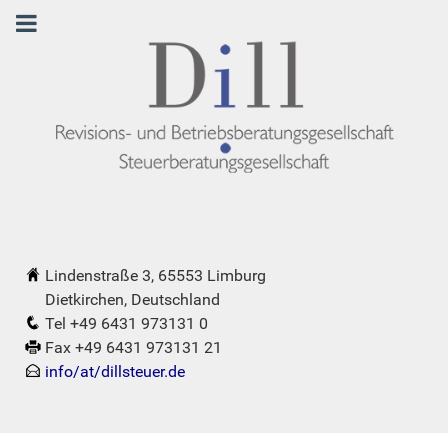
Lindenstraße 3, 65553 Limburg
Dietkirchen, Deutschland
Tel +49 6431 973131 0
Fax +49 6431 973131 21
info/at/dillsteuer.de