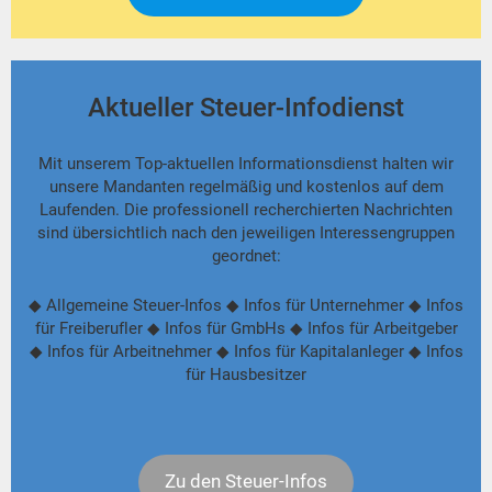
Aktueller Steuer-Infodienst
Mit unserem Top-aktuellen Informationsdienst halten wir
unsere Mandanten regelmäßig und kostenlos auf dem
Laufenden. Die professionell recherchierten Nachrichten
sind übersichtlich nach den jeweiligen Interessengruppen
geordnet:
◆ Allgemeine Steuer-Infos ◆ Infos für Unternehmer ◆ Infos
für Freiberufler ◆ Infos für GmbHs ◆ Infos für Arbeitgeber
◆ Infos für Arbeitnehmer ◆ Infos für Kapitalanleger ◆ Infos
für Hausbesitzer
Zu den Steuer-Infos