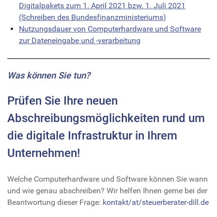
Digitalpakets zum 1. April 2021 bzw. 1. Juli 2021
(Schreiben des Bundesfinanzministeriums)
Nutzungsdauer von Computerhardware und Software
zur Dateneingabe und -verarbeitung
Was können Sie tun?
Prüfen Sie Ihre neuen
Abschreibungsmöglichkeiten rund um
die digitale Infrastruktur in Ihrem
Unternehmen!
Welche Computerhardware und Software können Sie wann
und wie genau abschreiben? Wir helfen Ihnen gerne bei der
Beantwortung dieser Frage:
kontakt/at/steuerberater-dill.de