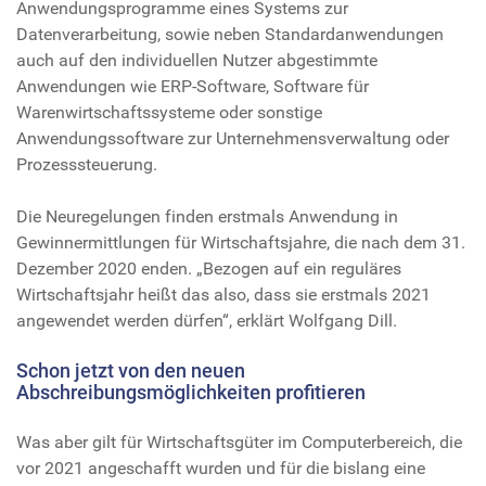
Anwendungsprogramme eines Systems zur
Datenverarbeitung, sowie neben Standardanwendungen
auch auf den individuellen Nutzer abgestimmte
Anwendungen wie ERP-Software, Software für
Warenwirtschaftssysteme oder sonstige
Anwendungssoftware zur Unternehmensverwaltung oder
Prozesssteuerung.
Die Neuregelungen finden erstmals Anwendung in
Gewinnermittlungen für Wirtschaftsjahre, die nach dem 31.
Dezember 2020 enden. „Bezogen auf ein reguläres
Wirtschaftsjahr heißt das also, dass sie erstmals 2021
angewendet werden dürfen“, erklärt Wolfgang Dill.
Schon jetzt von den neuen
Abschreibungsmöglichkeiten profitieren
Was aber gilt für Wirtschaftsgüter im Computerbereich, die
vor 2021 angeschafft wurden und für die bislang eine