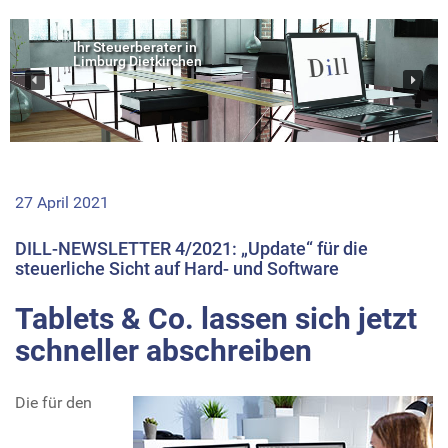
Ihr Steuerberater in
Limburg Dietkirchen
27 April 2021
DILL-NEWSLETTER 4/2021: „Update“ für die
steuerliche Sicht auf Hard- und Software
Tablets & Co. lassen sich jetzt
schneller abschreiben
Die für den