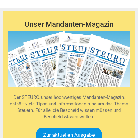
Unser Mandanten-Magazin
Der STEURO, unser hochwertiges Mandanten-Magazin,
enthält viele Tipps und Informationen rund um das Thema
Steuern. Für alle, die Bescheid wissen müssen und
Bescheid wissen wollen.
Zur aktuellen Ausgabe