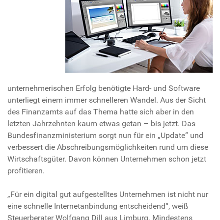
unternehmerischen Erfolg benötigte Hard- und Software
unterliegt einem immer schnelleren Wandel. Aus der Sicht
des Finanzamts auf das Thema hatte sich aber in den
letzten Jahrzehnten kaum etwas getan – bis jetzt. Das
Bundesfinanzministerium sorgt nun für ein „Update“ und
verbessert die Abschreibungsmöglichkeiten rund um diese
Wirtschaftsgüter. Davon können Unternehmen schon jetzt
profitieren.
„Für ein digital gut aufgestelltes Unternehmen ist nicht nur
eine schnelle Internetanbindung entscheidend“, weiß
Steuerberater Wolfgang Dill aus Limburg. Mindestens