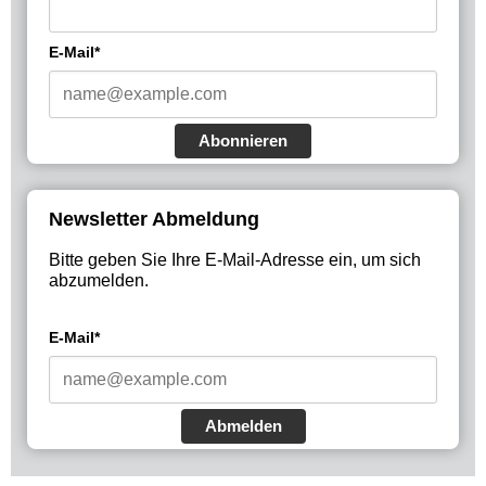
E-Mail*
Abonnieren
Newsletter Abmeldung
Bitte geben Sie Ihre E-Mail-Adresse ein, um sich
abzumelden.
E-Mail*
Abmelden