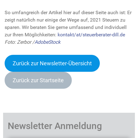
So umfangreich der Artikel hier auf dieser Seite auch ist: Er
zeigt natürlich nur einige der Wege auf, 2021 Steuern zu
sparen. Wir beraten Sie gerne umfassend und individuell
zur Ihren Möglichkeiten:
kontakt/at/steuerberater-dill.de
Foto: Zerbor /
AdobeStock
Zurück zur Newsletter-Übersicht
Zurück zur Startseite
Newsletter Anmeldung