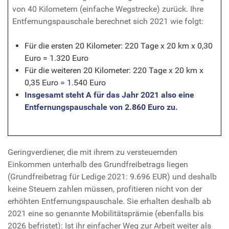
von 40 Kilometern (einfache Wegstrecke) zurück. Ihre
Entfernungspauschale berechnet sich 2021 wie folgt:
Für die ersten 20 Kilometer: 220 Tage x 20 km x 0,30
Euro = 1.320 Euro
Für die weiteren 20 Kilometer: 220 Tage x 20 km x
0,35 Euro = 1.540 Euro
Insgesamt steht A für das Jahr 2021 also eine
Entfernungspauschale von 2.860 Euro zu.
Geringverdiener, die mit ihrem zu versteuernden
Einkommen unterhalb des Grundfreibetrags liegen
(Grundfreibetrag für Ledige 2021: 9.696 EUR) und deshalb
keine Steuern zahlen müssen, profitieren nicht von der
erhöhten Entfernungspauschale. Sie erhalten deshalb ab
2021 eine so genannte Mobilitätsprämie (ebenfalls bis
2026 befristet): Ist ihr einfacher Weg zur Arbeit weiter als