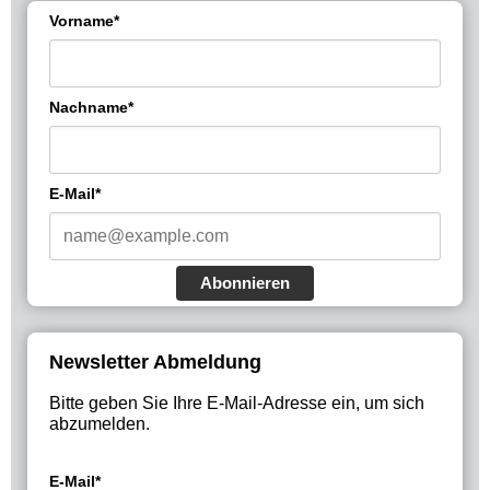
Vorname*
Nachname*
E-Mail*
Abonnieren
Newsletter Abmeldung
Bitte geben Sie Ihre E-Mail-Adresse ein, um sich
abzumelden.
E-Mail*