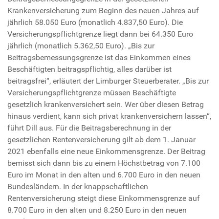
Krankenversicherung zum Beginn des neuen Jahres auf
jährlich 58.050 Euro (monatlich 4.837,50 Euro). Die
Versicherungspflichtgrenze liegt dann bei 64.350 Euro
jährlich (monatlich 5.362,50 Euro). „Bis zur
Beitragsbemessungsgrenze ist das Einkommen eines
Beschäftigten beitragspflichtig, alles darüber ist
beitragsfrei“, erläutert der Limburger Steuerberater. „Bis zur
Versicherungspflichtgrenze müssen Beschäftigte
gesetzlich krankenversichert sein. Wer über diesen Betrag
hinaus verdient, kann sich privat krankenversichern lassen“,
führt Dill aus. Für die Beitragsberechnung in der
gesetzlichen Rentenversicherung gilt ab dem 1. Januar
2021 ebenfalls eine neue Einkommensgrenze. Der Beitrag
bemisst sich dann bis zu einem Höchstbetrag von 7.100
Euro im Monat in den alten und 6.700 Euro in den neuen
Bundesländern. In der knappschaftlichen
Rentenversicherung steigt diese Einkommensgrenze auf
8.700 Euro in den alten und 8.250 Euro in den neuen