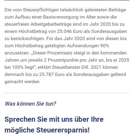
Die vom Steuerpflichtigen tatsächlich geleisteten Beiträge
zum Aufbau einer Basisversorgung im Alter sowie die
steuerfreien Arbeitgeberbeiträge sind im Jahr 2020 bis zu
einem Höchstbetrag von 25.046 Euro als Sonderausgaben
zu berücksichtigen. Für das Jahr 2020 sind von diesen bis
zum Höchstbetrag getätigten Aufwendungen 90%
anzusetzen. „Dieser Prozentsatz steigt in den kommenden
Jahren um jeweils 2 Prozentpunkte pro Jahr an, bis er 2025
bei 100% liegt“, erklärt Steuerberater Dill. 2021 können
demnach bis zu 25.787 Euro als Sonderausgaben geltend
gemacht werden.
Was können Sie tun?
Sprechen Sie mit uns über Ihre
mögliche Steuerersparnis!