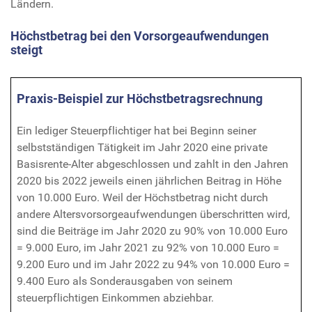
Ländern.
Höchstbetrag bei den Vorsorgeaufwendungen
steigt
Praxis-Beispiel zur Höchstbetragsrechnung
Ein lediger Steuerpflichtiger hat bei Beginn seiner
selbstständigen Tätigkeit im Jahr 2020 eine private
Basisrente-Alter abgeschlossen und zahlt in den Jahren
2020 bis 2022 jeweils einen jährlichen Beitrag in Höhe
von 10.000 Euro. Weil der Höchstbetrag nicht durch
andere Altersvorsorgeaufwendungen überschritten wird,
sind die Beiträge im Jahr 2020 zu 90% von 10.000 Euro
= 9.000 Euro, im Jahr 2021 zu 92% von 10.000 Euro =
9.200 Euro und im Jahr 2022 zu 94% von 10.000 Euro =
9.400 Euro als Sonderausgaben von seinem
steuerpflichtigen Einkommen abziehbar.