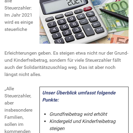
alle
Steuerzahler:
Im Jahr 2021
wird es einige
steuerliche
Erleichterungen geben. Es steigen etwa nicht nur der Grund-
und Kinderfreibetrag, sondern für viele Steuerzahler fällt
auch der Solidaritätszuschlag weg. Das ist aber noch
längst nicht alles.
„Alle
Unser Überblick umfasst folgende
Steuerzahler,
Punkte:
aber
insbesondere
Grundfreibetrag wird erhöht
Familien,
Kindergeld und Kinderfreibetrag
sollen im
steigen
kommenden