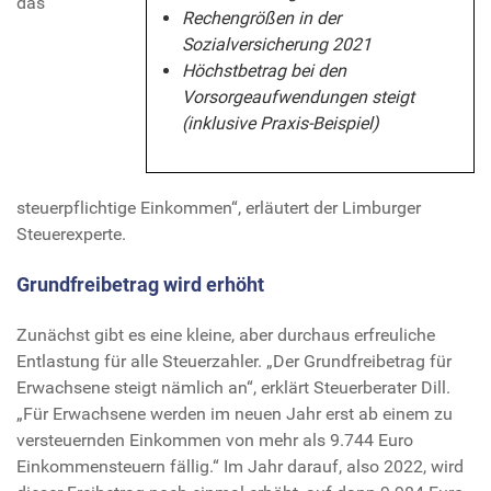
das
Rechengrößen in der
Sozialversicherung 2021
Höchstbetrag bei den
Vorsorgeaufwendungen steigt
(inklusive Praxis-Beispiel)
steuerpflichtige Einkommen“, erläutert der Limburger
Steuerexperte.
Grundfreibetrag wird erhöht
Zunächst gibt es eine kleine, aber durchaus erfreuliche
Entlastung für alle Steuerzahler. „Der Grundfreibetrag für
Erwachsene steigt nämlich an“, erklärt Steuerberater Dill.
„Für Erwachsene werden im neuen Jahr erst ab einem zu
versteuernden Einkommen von mehr als 9.744 Euro
Einkommensteuern fällig.“ Im Jahr darauf, also 2022, wird