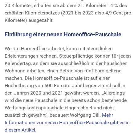
20 Kilometer, erhalten sie ab dem 21. Kilometer 14 % des
erhöhten Kilometersatzes (2021 bis 2023 also 4,9 Cent pro
Kilometer) ausgezahlt.
Einführung einer neuen Homeoffice-Pauschale
Wer im Homeoffice arbeitet, kann mit steuerlichen
Erleichterungen rechnen. Steuerpflichtige können für jeden
Kalendertag, an dem sie ausschließlich in der häuslichen
Wohnung arbeiten, einen Betrag von fünf Euro geltend
machen. Die Homeoffice-Pauschale ist auf einen
Höchstbetrag von 600 Euro im Jahr begrenzt und soll in
den Jahren 2020 und 2021 gewährt werden. „Allerdings
wird die neue Pauschale in die bereits schon bestehende
Werbungskostenpauschale eingerechnet und nicht
zusätzlich gewährt“, bedauert Wolfgang Dill.
Mehr
Informationen zur neuen Homeoffice-Pauschale gibt es in
diesem Artikel.