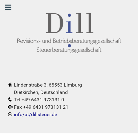
Lindenstraße 3, 65553 Limburg
Dietkirchen, Deutschland
Tel +49 6431 973131 0
Fax +49 6431 973131 21
info/at/dillsteuer.de