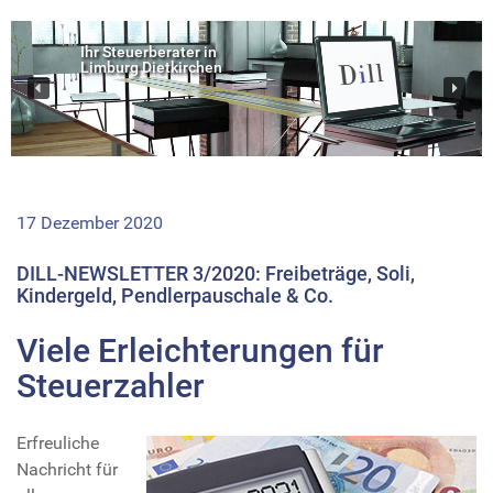
Ihr Steuerberater in
Limburg Dietkirchen
17 Dezember 2020
DILL-NEWSLETTER 3/2020: Freibeträge, Soli,
Kindergeld, Pendlerpauschale & Co.
Viele Erleichterungen für
Steuerzahler
Erfreuliche
Nachricht für