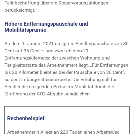
Teilabschaffung über die Steuervorauszahlungen
berücksichtigt.
Höhere Entfernungspauschale und
Mobilitätsprämie
Ab dem 1. Januar 2021 steigt die Pendlerpauschale von 30
Cent auf 35 Cent – und zwar ab dem 21.
Entfernungskilometer, der zwischen Wohnung und
Tätigkeitsstätte des Arbeitnehmers liegt. „Für Entfernungen
bis 20 Kilometer bleibt es bei der Pauschale von 30 Cent“,
so der Limburger Steuerexperte. Die Erhöhung soll für
Pendler die steigenden Preise für Mobilität durch die
Einführung der CO2-Abgabe ausgleichen.
Rechenbeispiel:
Arbeitnehmerin A legt an 220 Tagen einen Arbeitsweg