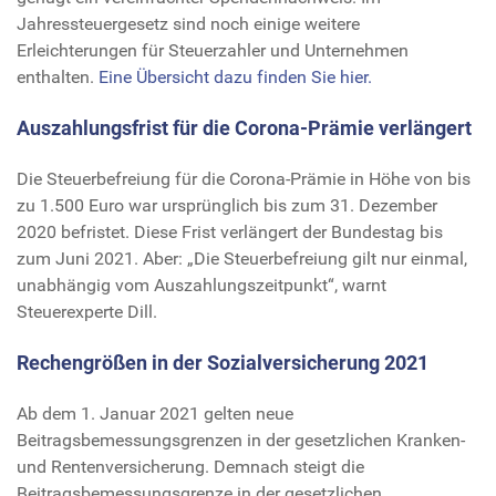
Jahressteuergesetz sind noch einige weitere
Erleichterungen für Steuerzahler und Unternehmen
enthalten.
Eine Übersicht dazu finden Sie hier.
Auszahlungsfrist für die Corona-Prämie verlängert
Die Steuerbefreiung für die Corona-Prämie in Höhe von bis
zu 1.500 Euro war ursprünglich bis zum 31. Dezember
2020 befristet. Diese Frist verlängert der Bundestag bis
zum Juni 2021. Aber: „Die Steuerbefreiung gilt nur einmal,
unabhängig vom Auszahlungszeitpunkt“, warnt
Steuerexperte Dill.
Rechengrößen in der Sozialversicherung 2021
Ab dem 1. Januar 2021 gelten neue
Beitragsbemessungsgrenzen in der gesetzlichen Kranken-
und Rentenversicherung. Demnach steigt die
Beitragsbemessungsgrenze in der gesetzlichen