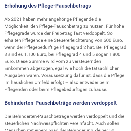
Erhöhung des Pflege-Pauschbetrags
Ab 2021 haben mehr angehörige Pflegende die
Möglichkeit, den Pflege-Pauschbetrag zu nutzen. Für hohe
Pflegegrade wurde der Freibetrag fast verdoppelt. So
erhalten Pflegende eine Steuererleichterung von 600 Euro,
wenn der Pflegebedürftige Pflegegrad 2 hat. Bei Pflegegrad
3 sind es 1.100 Euro, bei Pflegegrad 4 und 5 sogar 1.800
Euro. Diese Summe wird vom zu versteuernden
Einkommen abgezogen, egal wie hoch die tatsächlichen
Ausgaben waren. Voraussetzung dafür ist, dass die Pflege
im häuslichen Umfeld erfolgt – also entweder beim
Pflegenden oder beim Pflegebedürftigen zuhause.
Behinderten-Pauschbeträge werden verdoppelt
Die Behinderten-Pauschbeträge werden verdoppelt und die
steuerlichen Nachweispflichten vereinfacht. Auch sollen
Menschen mit einem Grad der Behinderung kleiner 50