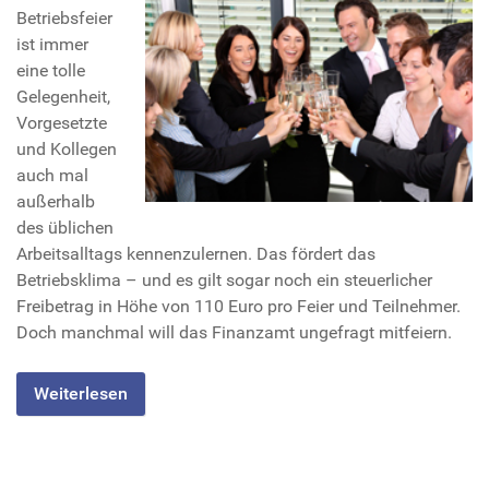
Betriebsfeier
ist immer
eine tolle
Gelegenheit,
Vorgesetzte
und Kollegen
auch mal
außerhalb
des üblichen
Arbeitsalltags kennenzulernen. Das fördert das
Betriebsklima – und es gilt sogar noch ein steuerlicher
Freibetrag in Höhe von 110 Euro pro Feier und Teilnehmer.
Doch manchmal will das Finanzamt ungefragt mitfeiern.
Weiterlesen