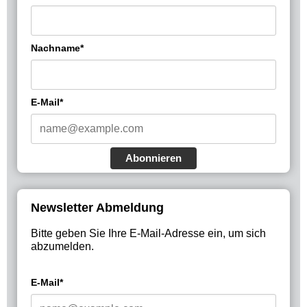
Nachname*
E-Mail*
Abonnieren
Newsletter Abmeldung
Bitte geben Sie Ihre E-Mail-Adresse ein, um sich
abzumelden.
E-Mail*