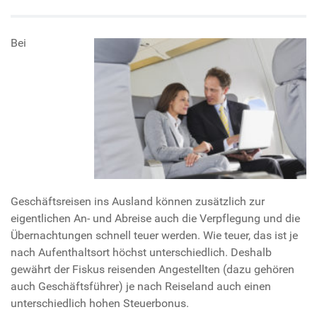
Bei
Geschäftsreisen ins Ausland können zusätzlich zur
eigentlichen An- und Abreise auch die Verpflegung und die
Übernachtungen schnell teuer werden. Wie teuer, das ist je
nach Aufenthaltsort höchst unterschiedlich. Deshalb
gewährt der Fiskus reisenden Angestellten (dazu gehören
auch Geschäftsführer) je nach Reiseland auch einen
unterschiedlich hohen Steuerbonus.