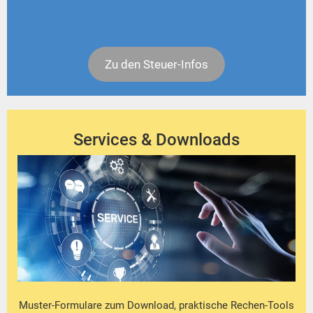
Zu den Steuer-Infos
Services & Downloads
Muster-Formulare zum Download, praktische Rechen-Tools