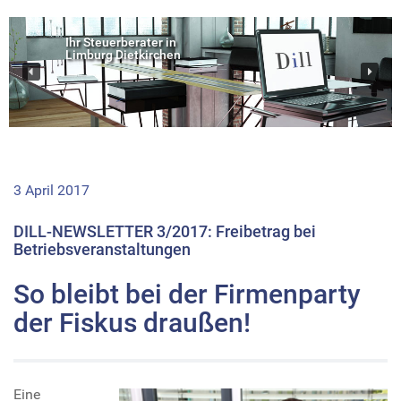
Ihr Steuerberater in
Limburg Dietkirchen
3 April 2017
DILL-NEWSLETTER 3/2017: Freibetrag bei
Betriebsveranstaltungen
So bleibt bei der Firmenparty
der Fiskus draußen!
Eine