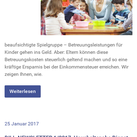
beaufsichtigte Spielgruppe – Betreuungsleistungen für
Kinder gehen ins Geld. Aber: Eltern können diese
Betreuungskosten steuerlich geltend machen und so eine
kräftige Ersparnis bei der Einkommensteuer erreichen. Wir
zeigen Ihnen, wie.
Weiterlesen
25 Januar 2017