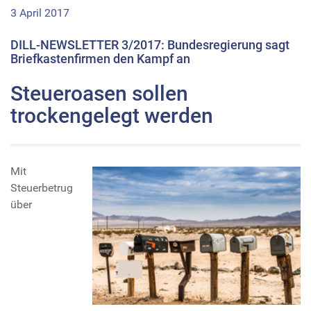
3 April 2017
DILL-NEWSLETTER 3/2017: Bundesregierung sagt
Briefkastenfirmen den Kampf an
Steueroasen sollen
trockengelegt werden
Mit
Steuerbetrug
über