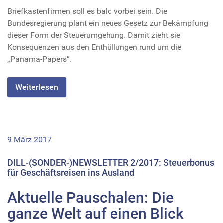
Briefkastenfirmen soll es bald vorbei sein. Die
Bundesregierung plant ein neues Gesetz zur Bekämpfung
dieser Form der Steuerumgehung. Damit zieht sie
Konsequenzen aus den Enthüllungen rund um die
„Panama-Papers“.
Weiterlesen
9 März 2017
DILL-(SONDER-)NEWSLETTER 2/2017: Steuerbonus
für Geschäftsreisen ins Ausland
Aktuelle Pauschalen: Die
ganze Welt auf einen Blick