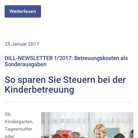
Weiterlesen
25 Januar 2017
DILL-NEWSLETTER 1/2017: Betreuungskosten als
Sonderausgaben
So sparen Sie Steuern bei der
Kinderbetreuung
Ob
Kindergarten,
Tagesmutter
oder