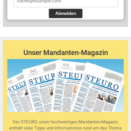
Abmelden
Unser Mandanten-Magazin
Der STEURO, unser hochwertiges Mandanten-Magazin,
enthält viele Tipps und Informationen rund um das Thema