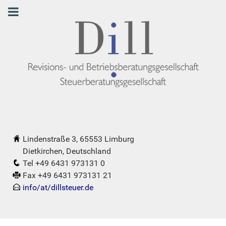
Lindenstraße 3, 65553 Limburg
Dietkirchen, Deutschland
Tel +49 6431 973131 0
Fax +49 6431 973131 21
info/at/dillsteuer.de