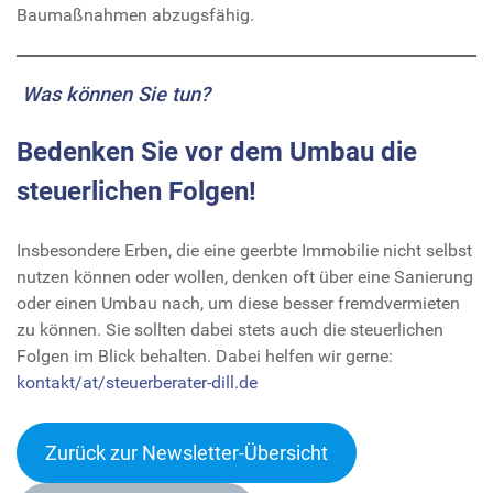
Baumaßnahmen abzugsfähig.
Was können Sie tun?
Bedenken Sie vor dem Umbau die
steuerlichen Folgen!
Insbesondere Erben, die eine geerbte Immobilie nicht selbst
nutzen können oder wollen, denken oft über eine Sanierung
oder einen Umbau nach, um diese besser fremdvermieten
zu können. Sie sollten dabei stets auch die steuerlichen
Folgen im Blick behalten. Dabei helfen wir gerne:
kontakt/at/steuerberater-dill.de
Zurück zur Newsletter-Übersicht