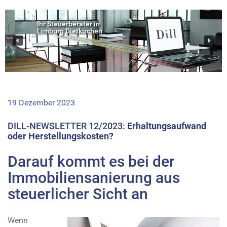
Ihr Steuerberater in
Limburg Dietkirchen
19 Dezember 2023
DILL-NEWSLETTER 12/2023:
Erhaltungsaufwand
oder Herstellungskosten?
Darauf kommt es bei der
Immobiliensanierung aus
steuerlicher Sicht an
Wenn