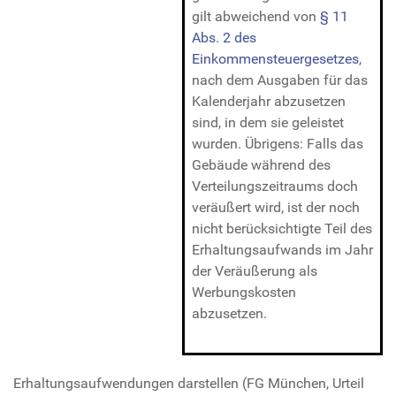
gilt abweichend von
§ 11
Abs. 2 des
Einkommensteuergesetzes
,
nach dem Ausgaben für das
Kalenderjahr abzusetzen
sind, in dem sie geleistet
wurden. Übrigens: Falls das
Gebäude während des
Verteilungszeitraums doch
veräußert wird, ist der noch
nicht berücksichtigte Teil des
Erhaltungsaufwands im Jahr
der Veräußerung als
Werbungskosten
abzusetzen.
Erhaltungsaufwendungen darstellen (FG München, Urteil