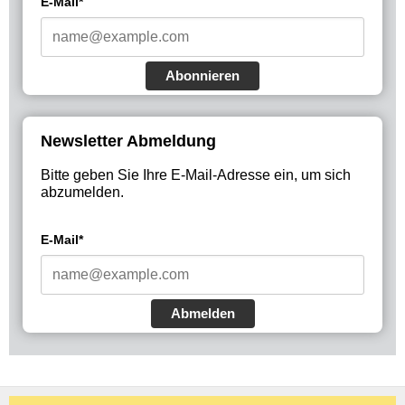
E-Mail*
Abonnieren
Newsletter Abmeldung
Bitte geben Sie Ihre E-Mail-Adresse ein, um sich
abzumelden.
E-Mail*
Abmelden