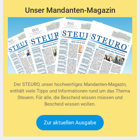
Unser Mandanten-Magazin
Der STEURO, unser hochwertiges Mandanten-Magazin,
enthält viele Tipps und Informationen rund um das Thema
Steuern. Für alle, die Bescheid wissen müssen und
Bescheid wissen wollen.
Zur aktuellen Ausgabe