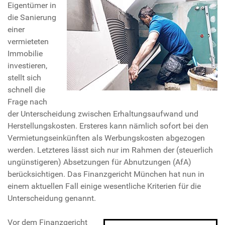
Eigentümer in
die Sanierung
einer
vermieteten
Immobilie
investieren,
stellt sich
schnell die
Frage nach
der Unterscheidung zwischen Erhaltungsaufwand und
Herstellungskosten. Ersteres kann nämlich sofort bei den
Vermietungseinkünften als Werbungskosten abgezogen
werden. Letzteres lässt sich nur im Rahmen der (steuerlich
ungünstigeren) Absetzungen für Abnutzungen (AfA)
berücksichtigen. Das Finanzgericht München hat nun in
einem aktuellen Fall einige wesentliche Kriterien für die
Unterscheidung genannt.
Vor dem Finanzgericht