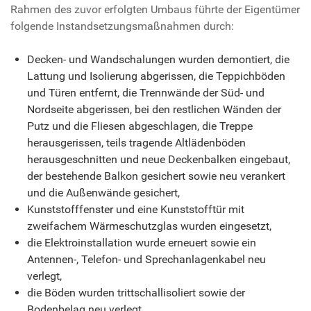
Rahmen des zuvor erfolgten Umbaus führte der Eigentümer
folgende Instandsetzungsmaßnahmen durch:
Decken- und Wandschalungen wurden demontiert, die
Lattung und Isolierung abgerissen, die Teppichböden
und Türen entfernt, die Trennwände der Süd- und
Nordseite abgerissen, bei den restlichen Wänden der
Putz und die Fliesen abgeschlagen, die Treppe
herausgerissen, teils tragende Altlädenböden
herausgeschnitten und neue Deckenbalken eingebaut,
der bestehende Balkon gesichert sowie neu verankert
und die Außenwände gesichert,
Kunststofffenster und eine Kunststofftür mit
zweifachem Wärmeschutzglas wurden eingesetzt,
die Elektroinstallation wurde erneuert sowie ein
Antennen-, Telefon- und Sprechanlagenkabel neu
verlegt,
die Böden wurden trittschallisoliert sowie der
Bodenbelag neu verlegt,