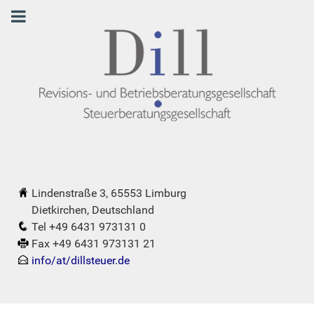
Lindenstraße 3, 65553 Limburg
Dietkirchen, Deutschland
Tel +49 6431 973131 0
Fax +49 6431 973131 21
info/at/dillsteuer.de