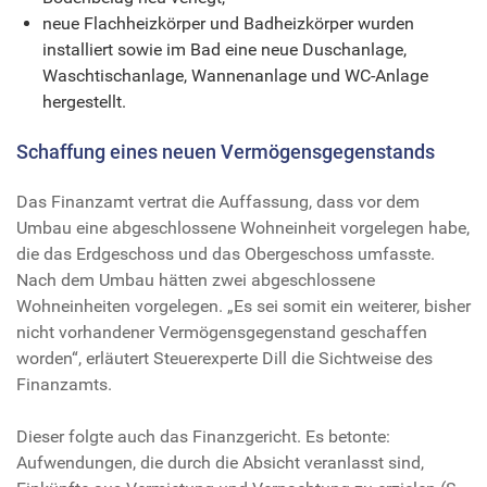
neue Flachheizkörper und Badheizkörper wurden
installiert sowie im Bad eine neue Duschanlage,
Waschtischanlage, Wannenanlage und WC-Anlage
hergestellt.
Schaffung eines neuen Vermögensgegenstands
Das Finanzamt vertrat die Auffassung, dass vor dem
Umbau eine abgeschlossene Wohneinheit vorgelegen habe,
die das Erdgeschoss und das Obergeschoss umfasste.
Nach dem Umbau hätten zwei abgeschlossene
Wohneinheiten vorgelegen. „Es sei somit ein weiterer, bisher
nicht vorhandener Vermögensgegenstand geschaffen
worden“, erläutert Steuerexperte Dill die Sichtweise des
Finanzamts.
Dieser folgte auch das Finanzgericht. Es betonte:
Aufwendungen, die durch die Absicht veranlasst sind,