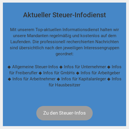
Aktueller Steuer-Infodienst
Mit unserem Top-aktuellen Informationsdienst halten wir
unsere Mandanten regelmäßig und kostenlos auf dem
Laufenden. Die professionell recherchierten Nachrichten
sind übersichtlich nach den jeweiligen Interessengruppen
geordnet:
◆ Allgemeine Steuer-Infos ◆ Infos für Unternehmer ◆ Infos
für Freiberufler ◆ Infos für GmbHs ◆ Infos für Arbeitgeber
◆ Infos für Arbeitnehmer ◆ Infos für Kapitalanleger ◆ Infos
für Hausbesitzer
Zu den Steuer-Infos