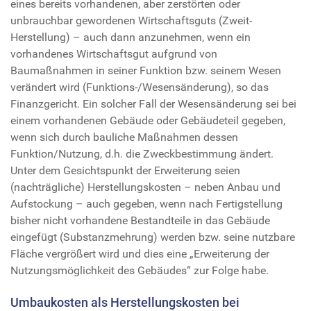
eines bereits vorhandenen, aber zerstörten oder
unbrauchbar gewordenen Wirtschaftsguts (Zweit-
Herstellung) – auch dann anzunehmen, wenn ein
vorhandenes Wirtschaftsgut aufgrund von
Baumaßnahmen in seiner Funktion bzw. seinem Wesen
verändert wird (Funktions-/Wesensänderung), so das
Finanzgericht. Ein solcher Fall der Wesensänderung sei bei
einem vorhandenen Gebäude oder Gebäudeteil gegeben,
wenn sich durch bauliche Maßnahmen dessen
Funktion/Nutzung, d.h. die Zweckbestimmung ändert.
Unter dem Gesichtspunkt der Erweiterung seien
(nachträgliche) Herstellungskosten – neben Anbau und
Aufstockung – auch gegeben, wenn nach Fertigstellung
bisher nicht vorhandene Bestandteile in das Gebäude
eingefügt (Substanzmehrung) werden bzw. seine nutzbare
Fläche vergrößert wird und dies eine „Erweiterung der
Nutzungsmöglichkeit des Gebäudes“ zur Folge habe.
Umbaukosten als Herstellungskosten bei