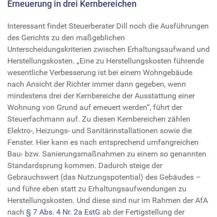
Erneuerung in drei Kernbereichen
Interessant findet Steuerberater Dill noch die Ausführungen
des Gerichts zu den maßgeblichen
Unterscheidungskriterien zwischen Erhaltungsaufwand und
Herstellungskosten. „Eine zu Herstellungskosten führende
wesentliche Verbesserung ist bei einem Wohngebäude
nach Ansicht der Richter immer dann gegeben, wenn
mindestens drei der Kernbereiche der Ausstattung einer
Wohnung von Grund auf erneuert werden“, führt der
Steuerfachmann auf. Zu diesen Kernbereichen zählen
Elektro-, Heizungs- und Sanitärinstallationen sowie die
Fenster. Hier kann es nach entsprechend umfangreichen
Bau- bzw. Sanierungsmaßnahmen zu einem so genannten
Standardsprung kommen. Dadurch steige der
Gebrauchswert (das Nutzungspotential) des Gebäudes –
und führe eben statt zu Erhaltungsaufwendungen zu
Herstellungskosten. Und diese sind nur im Rahmen der AfA
nach
§ 7 Abs. 4 Nr. 2a EstG
ab der Fertigstellung der