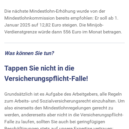
Die nächste Mindestlohn-Erhöhung wurde von der
Mindestlohnkommission bereits empfohlen: Er soll ab 1.
Januar 2025 auf 12,82 Euro steigen. Die Minijob-
Verdienstgrenze würde dann 556 Euro im Monat betragen.
Was können Sie tun?
Tappen Sie nicht in die
Versicherungspflicht-Falle!
Grundsätzlich ist es Aufgabe des Arbeitgebers, alle Regeln
zum Arbeits- und Sozialversicherungsrecht einzuhalten. Um
also einerseits den Mindestlohnregelungen gerecht zu
werden, andererseits aber nicht in die Versicherungspflicht-
Falle zu laufen, sollten Sie auch bei geringfügigen
Beschäftigungen stets auf unsere Expertise vertrauen: