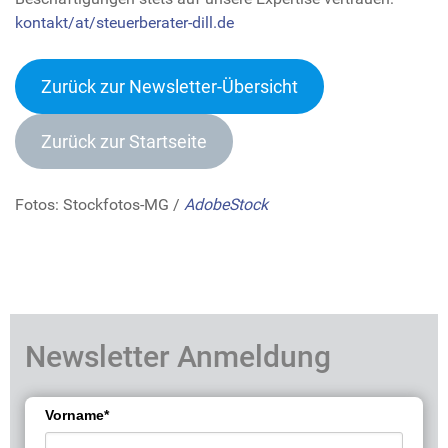
kontakt/at/steuerberater-dill.de
Zurück zur Newsletter-Übersicht
Zurück zur Startseite
Fotos: Stockfotos-MG /
AdobeStock
Newsletter Anmeldung
Vorname*