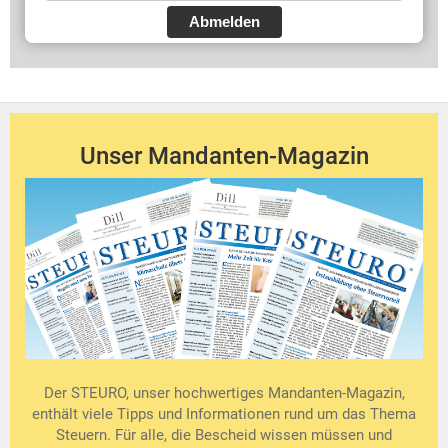
Abmelden
Unser Mandanten-Magazin
Der STEURO, unser hochwertiges Mandanten-Magazin,
enthält viele Tipps und Informationen rund um das Thema
Steuern. Für alle, die Bescheid wissen müssen und