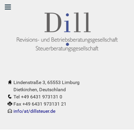
Lindenstraße 3, 65553 Limburg
Dietkirchen, Deutschland
Tel +49 6431 973131 0
Fax +49 6431 973131 21
info/at/dillsteuer.de