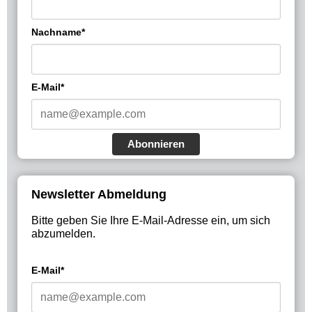
Nachname*
E-Mail*
Abonnieren
Newsletter Abmeldung
Bitte geben Sie Ihre E-Mail-Adresse ein, um sich
abzumelden.
E-Mail*