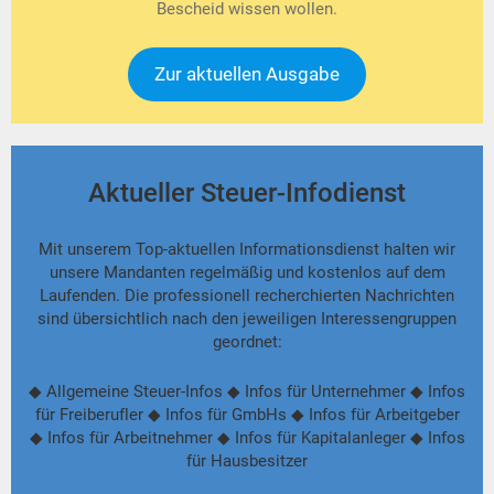
Bescheid wissen wollen.
Zur aktuellen Ausgabe
Aktueller Steuer-Infodienst
Mit unserem Top-aktuellen Informationsdienst halten wir
unsere Mandanten regelmäßig und kostenlos auf dem
Laufenden. Die professionell recherchierten Nachrichten
sind übersichtlich nach den jeweiligen Interessengruppen
geordnet:
◆ Allgemeine Steuer-Infos ◆ Infos für Unternehmer ◆ Infos
für Freiberufler ◆ Infos für GmbHs ◆ Infos für Arbeitgeber
◆ Infos für Arbeitnehmer ◆ Infos für Kapitalanleger ◆ Infos
für Hausbesitzer