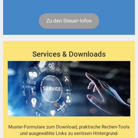
Zu den Steuer-Infos
Services & Downloads
Muster-Formulare zum Download, praktische Rechen-Tools
und ausgewählte Links zu seriösen Hintergrund-