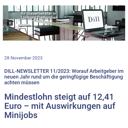
Ihr Steuerberater in
Limburg Dietkirchen
28 November 2023
DILL-NEWSLETTER 11/2023: Worauf Arbeitgeber im
neuen Jahr rund um die geringfügige Beschäftigung
achten müssen
Mindestlohn steigt auf 12,41
Euro – mit Auswirkungen auf
Minijobs