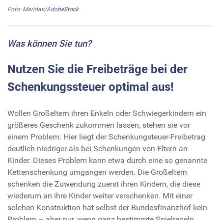
Foto: Maridav/
AdobeStock
Was können Sie tun?
Nutzen Sie die Freibeträge bei der
Schenkungssteuer optimal aus!
Wollen Großeltern ihren Enkeln oder Schwiegerkindern ein
größeres Geschenk zukommen lassen, stehen sie vor
einem Problem: Hier liegt der Schenkungsteuer-Freibetrag
deutlich niedriger als bei Schenkungen von Eltern an
Kinder. Dieses Problem kann etwa durch eine so genannte
Kettenschenkung umgangen werden. Die Großeltern
schenken die Zuwendung zuerst ihren Kindern, die diese
wiederum an ihre Kinder weiter verschenken. Mit einer
solchen Konstruktion hat selbst der Bundesfinanzhof kein
Problem – aber nur, wenn ganz bestimmte Spielregeln