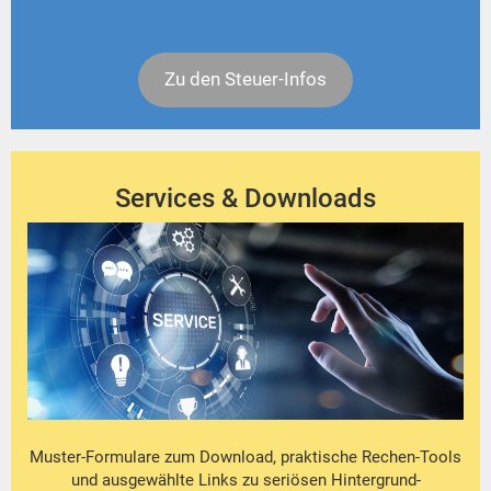
Zu den Steuer-Infos
Services & Downloads
Muster-Formulare zum Download, praktische Rechen-Tools
und ausgewählte Links zu seriösen Hintergrund-