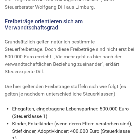
Steuerberater Wolfgang Dill aus Limburg.
Freibeträge orientieren sich am
Verwandtschaftsgrad
Grundsätzlich gelten natürlich bestimmte
Steuerfreibeträge. Doch diese Freibeträge sind nicht erst bei
500.000 Euro erreicht. „Vielmehr geht es hier nach der
verwandtschaftlichen Beziehung zueinander“, erklärt
Steuerexperte Dill.
Die hier geltenden Freibeträge staffeln sich wie folgt (es
gelten je nachdem unterschiedliche Steuerklassen):
Ehegatten, eingetragene Lebenspartner: 500.000 Euro
(Steuerklasse 1)
Kinder, Enkelkinder (wenn deren Eltern verstorben sind),
Stiefkinder, Adoptivkinder: 400.000 Euro (Steuerklasse
1)