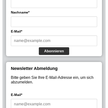
Nachname*
E-Mail*
Abonnieren
Newsletter Abmeldung
Bitte geben Sie Ihre E-Mail-Adresse ein, um sich
abzumelden.
E-Mail*