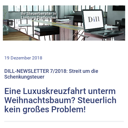
Ihr Steuerberater in
Limburg Dietkirchen
19 Dezember 2018
DILL-NEWSLETTER 7/2018: Streit um die
Schenkungsteuer
Eine Luxuskreuzfahrt unterm
Weihnachtsbaum? Steuerlich
kein großes Problem!