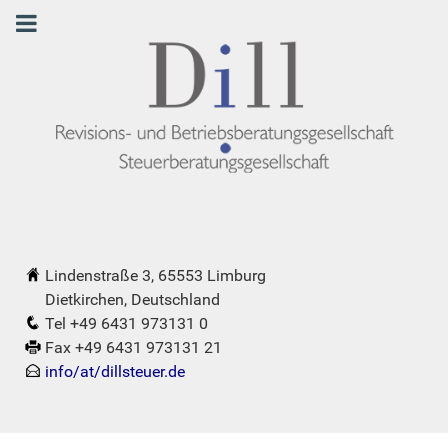
Lindenstraße 3, 65553 Limburg
Dietkirchen, Deutschland
Tel +49 6431 973131 0
Fax +49 6431 973131 21
info/at/dillsteuer.de