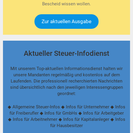
Bescheid wissen wollen.
Zur aktuellen Ausgabe
Aktueller Steuer-Infodienst
Mit unserem Top-aktuellen Informationsdienst halten wir
unsere Mandanten regelmäßig und kostenlos auf dem
Laufenden. Die professionell recherchierten Nachrichten
sind übersichtlich nach den jeweiligen Interessengruppen
geordnet:
◆ Allgemeine Steuer-Infos ◆ Infos für Unternehmer ◆ Infos
für Freiberufler ◆ Infos für GmbHs ◆ Infos für Arbeitgeber
◆ Infos für Arbeitnehmer ◆ Infos für Kapitalanleger ◆ Infos
für Hausbesitzer