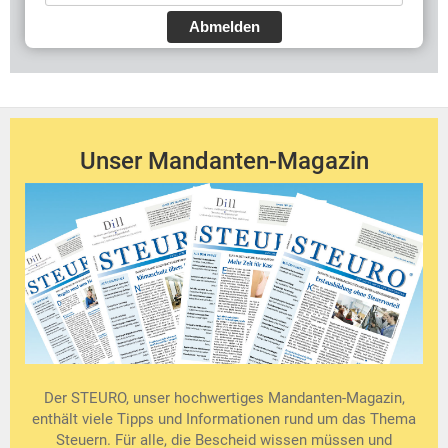
Abmelden
Unser Mandanten-Magazin
Der STEURO, unser hochwertiges Mandanten-Magazin,
enthält viele Tipps und Informationen rund um das Thema
Steuern. Für alle, die Bescheid wissen müssen und