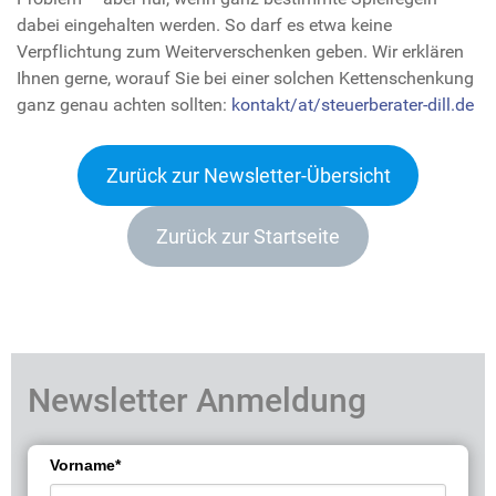
dabei eingehalten werden. So darf es etwa keine
Verpflichtung zum Weiterverschenken geben. Wir erklären
Ihnen gerne, worauf Sie bei einer solchen Kettenschenkung
ganz genau achten sollten:
kontakt/at/steuerberater-dill.de
Zurück zur Newsletter-Übersicht
Zurück zur Startseite
Newsletter Anmeldung
Vorname*