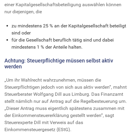
einer Kapitalgesellschaftsbeteiligung auswählen können
nur diejenigen, die
zu mindestens 25 % an der Kapitalgesellschaft beteiligt
sind oder
für die Gesellschaft beruflich tätig sind und dabei
mindestens 1 % der Anteile halten.
Achtung: Steuerpflichtige müssen selbst aktiv
werden
„Um ihr Wahlrecht wahrzunehmen, müssen die
Steuerpflichtigen jedoch von sich aus aktiv werden“, mahnt
Steuerberater Wolfgang Dill aus Limburg. Das Finanzamt
stellt nämlich nur auf Antrag auf die Regelbesteuerung um.
„Dieser Antrag muss eigentlich spätestens zusammen mit
der Einkommensteuererklärung gestellt werden“, sagt
Steuerexperte Dill mit Verweis auf das
Einkommensteuergesetz (EStG).