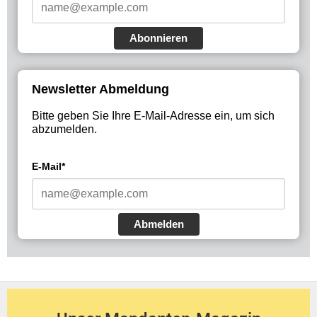
Abonnieren
Newsletter Abmeldung
Bitte geben Sie Ihre E-Mail-Adresse ein, um sich
abzumelden.
E-Mail*
Abmelden