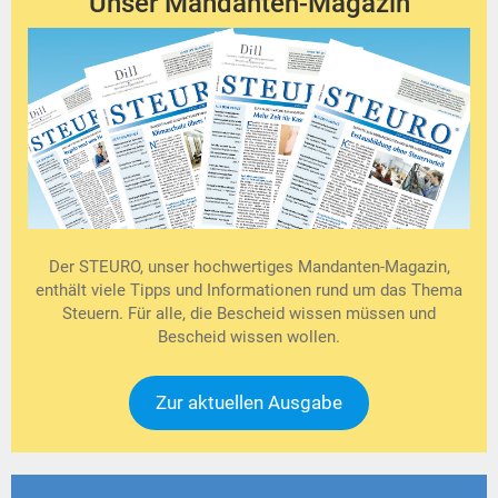
Unser Mandanten-Magazin
Der STEURO, unser hochwertiges Mandanten-Magazin,
enthält viele Tipps und Informationen rund um das Thema
Steuern. Für alle, die Bescheid wissen müssen und
Bescheid wissen wollen.
Zur aktuellen Ausgabe