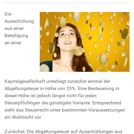
Die
Ausschüttung
aus einer
Beteiligung
an einer
Kapitalgesellschaft unterliegt zunächst einmal der
Abgeltungsteuer in Höhe von 25%. Eine Besteuerung in
dieser Höhe ist jedoch längst nicht für jeden
Steuerpflichtigen die günstigste Variante. Entsprechend
sieht das Steuerrecht unter bestimmten Voraussetzungen
ein Wahlrecht vor.
Zunächst: Die Abgeltungsteuer auf Ausschüttungen aus