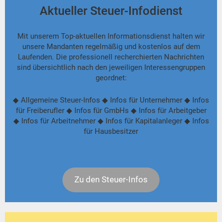
Aktueller Steuer-Infodienst
Mit unserem Top-aktuellen Informationsdienst halten wir
unsere Mandanten regelmäßig und kostenlos auf dem
Laufenden. Die professionell recherchierten Nachrichten
sind übersichtlich nach den jeweiligen Interessengruppen
geordnet:
◆ Allgemeine Steuer-Infos ◆ Infos für Unternehmer ◆ Infos
für Freiberufler ◆ Infos für GmbHs ◆ Infos für Arbeitgeber
◆ Infos für Arbeitnehmer ◆ Infos für Kapitalanleger ◆ Infos
für Hausbesitzer
Zu den Steuer-Infos