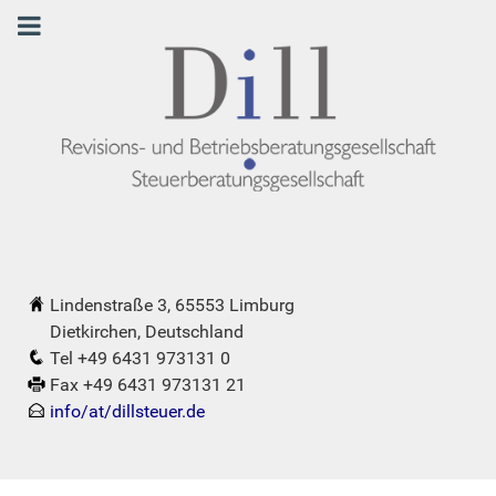
Lindenstraße 3, 65553 Limburg
Dietkirchen, Deutschland
Tel +49 6431 973131 0
Fax +49 6431 973131 21
info/at/dillsteuer.de