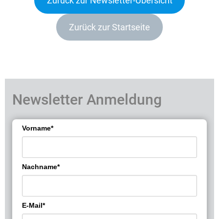
Zurück zur Newsletter-Übersicht
Zurück zur Startseite
Newsletter Anmeldung
Vorname*
Nachname*
E-Mail*