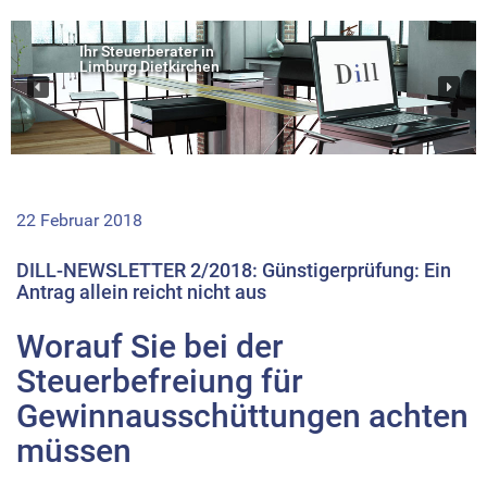
Ihr Steuerberater in
Limburg Dietkirchen
22 Februar 2018
DILL-NEWSLETTER 2/2018: Günstigerprüfung: Ein
Antrag allein reicht nicht aus
Worauf Sie bei der
Steuerbefreiung für
Gewinnausschüttungen achten
müssen