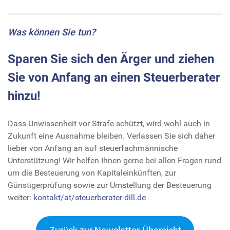
Was können Sie tun?
Sparen Sie sich den Ärger und ziehen
Sie von Anfang an einen Steuerberater
hinzu!
Dass Unwissenheit vor Strafe schützt, wird wohl auch in
Zukunft eine Ausnahme bleiben. Verlassen Sie sich daher
lieber von Anfang an auf steuerfachmännische
Unterstützung! Wir helfen Ihnen gerne bei allen Fragen rund
um die Besteuerung von Kapitaleinkünften, zur
Günstigerprüfung sowie zur Umstellung der Besteuerung
weiter:
kontakt/at/steuerberater-dill.de