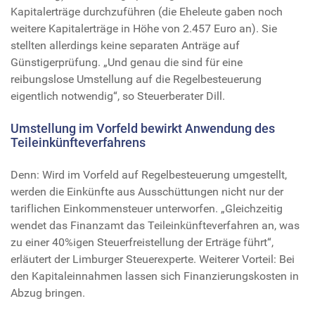
Kapitalerträge durchzuführen (die Eheleute gaben noch
weitere Kapitalerträge in Höhe von 2.457 Euro an). Sie
stellten allerdings keine separaten Anträge auf
Günstigerprüfung. „Und genau die sind für eine
reibungslose Umstellung auf die Regelbesteuerung
eigentlich notwendig“, so Steuerberater Dill.
Umstellung im Vorfeld bewirkt Anwendung des
Teileinkünfteverfahrens
Denn: Wird im Vorfeld auf Regelbesteuerung umgestellt,
werden die Einkünfte aus Ausschüttungen nicht nur der
tariflichen Einkommensteuer unterworfen. „Gleichzeitig
wendet das Finanzamt das Teileinkünfteverfahren an, was
zu einer 40%igen Steuerfreistellung der Erträge führt“,
erläutert der Limburger Steuerexperte. Weiterer Vorteil: Bei
den Kapitaleinnahmen lassen sich Finanzierungskosten in
Abzug bringen.