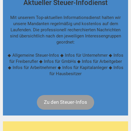
Aktueller Steuer-Infodienst
Mit unserem Top-aktuellen Informationsdienst halten wir
unsere Mandanten regelmäßig und kostenlos auf dem
Laufenden. Die professionell recherchierten Nachrichten
sind übersichtlich nach den jeweiligen Interessengruppen
geordnet:
◆ Allgemeine Steuer-Infos ◆ Infos für Unternehmer ◆ Infos
für Freiberufler ◆ Infos für GmbHs ◆ Infos für Arbeitgeber
◆ Infos für Arbeitnehmer ◆ Infos für Kapitalanleger ◆ Infos
für Hausbesitzer
Zu den Steuer-Infos