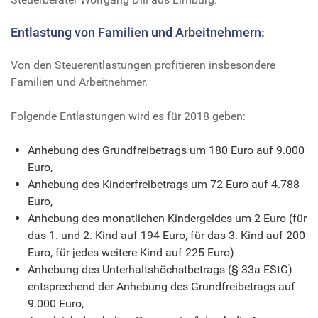
Entlastung von Familien und Arbeitnehmern:
Von den Steuerentlastungen profitieren insbesondere
Familien und Arbeitnehmer.
Folgende Entlastungen wird es für 2018 geben:
Anhebung des Grundfreibetrags um 180 Euro auf 9.000
Euro,
Anhebung des Kinderfreibetrags um 72 Euro auf 4.788
Euro,
Anhebung des monatlichen Kindergeldes um 2 Euro (für
das 1. und 2. Kind auf 194 Euro, für das 3. Kind auf 200
Euro, für jedes weitere Kind auf 225 Euro)
Anhebung des Unterhaltshöchstbetrags (§ 33a EStG)
entsprechend der Anhebung des Grundfreibetrags auf
9.000 Euro,