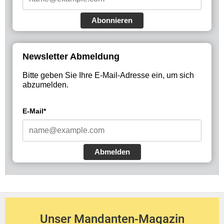
Abonnieren
Newsletter Abmeldung
Bitte geben Sie Ihre E-Mail-Adresse ein, um sich
abzumelden.
E-Mail*
Abmelden
Unser Mandanten-Magazin