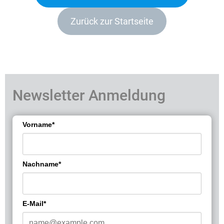
Zurück zur Startseite
Newsletter Anmeldung
Vorname*
Nachname*
E-Mail*