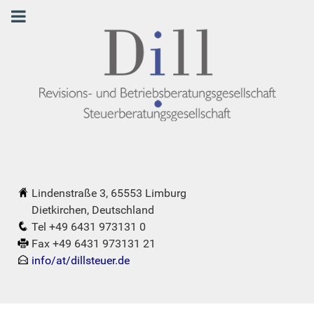
Lindenstraße 3, 65553 Limburg
Dietkirchen, Deutschland
Tel +49 6431 973131 0
Fax +49 6431 973131 21
info/at/dillsteuer.de