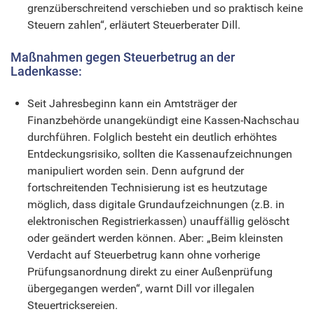
grenzüberschreitend verschieben und so praktisch keine
Steuern zahlen“, erläutert Steuerberater Dill.
Maßnahmen gegen Steuerbetrug an der
Ladenkasse:
Seit Jahresbeginn kann ein Amtsträger der
Finanzbehörde unangekündigt eine Kassen-Nachschau
durchführen. Folglich besteht ein deutlich erhöhtes
Entdeckungsrisiko, sollten die Kassenaufzeichnungen
manipuliert worden sein. Denn aufgrund der
fortschreitenden Technisierung ist es heutzutage
möglich, dass digitale Grundaufzeichnungen (z.B. in
elektronischen Registrierkassen) unauffällig gelöscht
oder geändert werden können. Aber: „Beim kleinsten
Verdacht auf Steuerbetrug kann ohne vorherige
Prüfungsanordnung direkt zu einer Außenprüfung
übergegangen werden“, warnt Dill vor illegalen
Steuertricksereien.