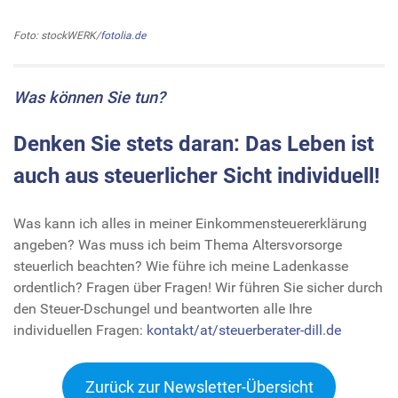
Foto: stockWERK/
fotolia.de
Was können Sie tun?
Denken Sie stets daran: Das Leben ist
auch aus steuerlicher Sicht individuell!
Was kann ich alles in meiner Einkommensteuererklärung
angeben? Was muss ich beim Thema Altersvorsorge
steuerlich beachten? Wie führe ich meine Ladenkasse
ordentlich? Fragen über Fragen! Wir führen Sie sicher durch
den Steuer-Dschungel und beantworten alle Ihre
individuellen Fragen:
kontakt/at/steuerberater-dill.de
Zurück zur Newsletter-Übersicht