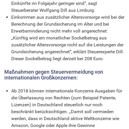
Einkünfte im Folgejahr geringer sind“, sagt
Steuerberater Wolfgang Dill aus Limburg.
Einkommen aus zusätzlicher Altersvorsorge wird bei der
Berechnung der Grundsicherung im Alter und bei
Erwerbsminderung nicht mehr voll angerechnet:
„Künftig wird ein monatlicher Sockelbetrag aus
zusätzlicher Altersvorsorge nicht auf die Leistungen der
Grundsicherung angerechnet“, erklärt Steuerexperte Dill.
Dieser Sockelbetrag liegt derzeit bei 208 Euro.
Maßnahmen gegen Steuervermeidung von
internationalen Großkonzernen:
Ab 2018 können internationale Konzerne Ausgaben für
die Überlassung von Rechten (zum Beispiel Patente,
Lizenzen) in Deutschland steuerlich nur noch
beschränkt berücksichtigen. „Damit soll vermieden
werden, dass in Deutschland aktive Weltkonzerne wie
Amazon, Google oder Apple ihre Gewinne