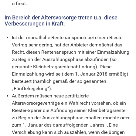
erfreut.
Im Bereich der Altersvorsorge treten u.a. diese
Verbesserungen in Kraft:
Ist der monatliche Rentenanspruch bei einem Riester-
Vertrag sehr gering, hat der Anbieter demnächst das
Recht, diesen Rentenanspruch mit einer Einmalzahlung
zu Beginn der Auszahlungsphase abzufinden (so
genannte Kleinbetragsrentenabfindung). Diese
Einmalzahlung wird seit dem 1. Januar 2018 ermäßigt
besteuert (nämlich gemäß der so genannten
„Fünftelregelung“).
Außerdem müssen neue zertifizierte
Altersvorsorgeverträge ein Wahlrecht vorsehen, ob ein
Riester-Sparer die Abfindung seiner Kleinbetragsrente
zu Beginn der Auszahlungsphase erhalten möchte oder
zum 1. Januar des darauffolgenden Jahres. „Eine
Verschiebung kann sich auszahlen, wenn die übrigen