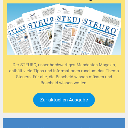
Der STEURO, unser hochwertiges Mandanten-Magazin,
enthält viele Tipps und Informationen rund um das Thema
Steuern. Für alle, die Bescheid wissen müssen und
Bescheid wissen wollen.
Zur aktuellen Ausgabe