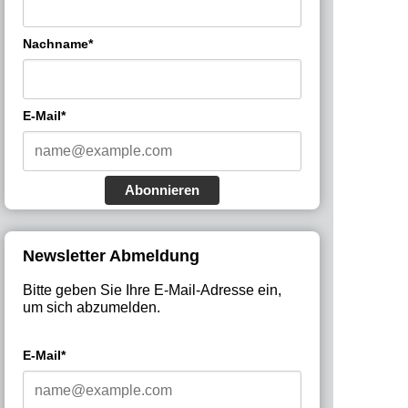
Nachname*
E-Mail*
Abonnieren
Newsletter Abmeldung
Bitte geben Sie Ihre E-Mail-Adresse ein,
um sich abzumelden.
E-Mail*