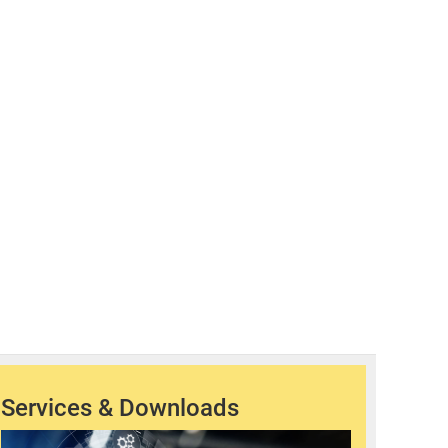
Services & Downloads