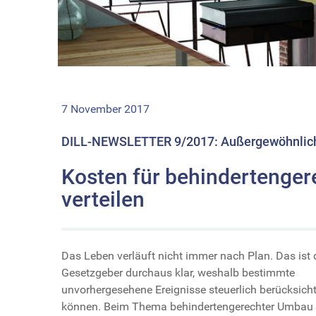
7 November 2017
DILL-NEWSLETTER 9/2017: Außergewöhnliche
Kosten für behindertenge
verteilen
Das Leben verläuft nicht immer nach Plan. Das ist
Gesetzgeber durchaus klar, weshalb bestimmte
unvorhergesehene Ereignisse steuerlich berücksich
können. Beim Thema behindertengerechter Umbau z