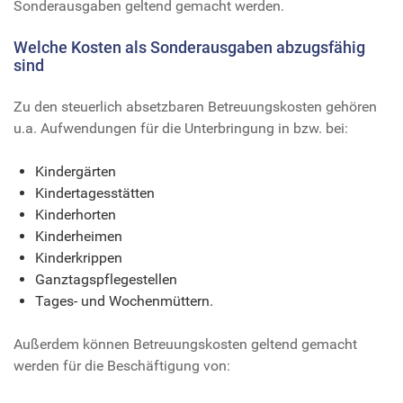
Sonderausgaben geltend gemacht werden.
Welche Kosten als Sonderausgaben abzugsfähig
sind
Zu den steuerlich absetzbaren Betreuungskosten gehören
u.a. Aufwendungen für die Unterbringung in bzw. bei:
Kindergärten
Kindertagesstätten
Kinderhorten
Kinderheimen
Kinderkrippen
Ganztagspflegestellen
Tages- und Wochenmüttern.
Außerdem können Betreuungskosten geltend gemacht
werden für die Beschäftigung von: