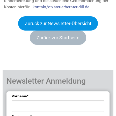
Kinderbetreuung und die steuerliche Geltendmachung der
Kosten hierfür:
kontakt/at/steuerberater-dill.de
Zurück zur Newsletter-Übersicht
Zurück zur Startseite
Newsletter Anmeldung
Vorname*