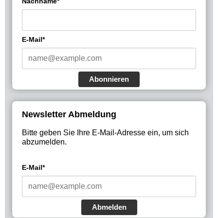
Nachname*
E-Mail*
Abonnieren
Newsletter Abmeldung
Bitte geben Sie Ihre E-Mail-Adresse ein, um sich
abzumelden.
E-Mail*
Abmelden