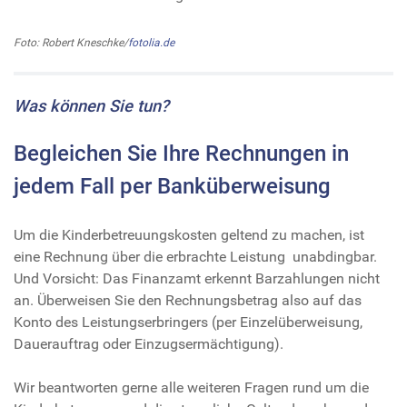
Foto: Robert Kneschke/
fotolia.de
Was können Sie tun?
Begleichen Sie Ihre Rechnungen in
jedem Fall per Banküberweisung
Um die Kinderbetreuungskosten geltend zu machen, ist
eine Rechnung über die erbrachte Leistung unabdingbar.
Und Vorsicht: Das Finanzamt erkennt Barzahlungen nicht
an. Überweisen Sie den Rechnungsbetrag also auf das
Konto des Leistungserbringers (per Einzelüberweisung,
Dauerauftrag oder Einzugsermächtigung).
Wir beantworten gerne alle weiteren Fragen rund um die