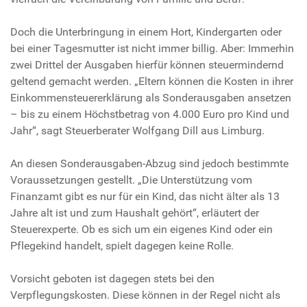
Doch die Unterbringung in einem Hort, Kindergarten oder
bei einer Tagesmutter ist nicht immer billig. Aber: Immerhin
zwei Drittel der Ausgaben hierfür können steuermindernd
geltend gemacht werden. „Eltern können die Kosten in ihrer
Einkommensteuererklärung als Sonderausgaben ansetzen
– bis zu einem Höchstbetrag von 4.000 Euro pro Kind und
Jahr“, sagt Steuerberater Wolfgang Dill aus Limburg.
An diesen Sonderausgaben-Abzug sind jedoch bestimmte
Voraussetzungen gestellt. „Die Unterstützung vom
Finanzamt gibt es nur für ein Kind, das nicht älter als 13
Jahre alt ist und zum Haushalt gehört“, erläutert der
Steuerexperte. Ob es sich um ein eigenes Kind oder ein
Pflegekind handelt, spielt dagegen keine Rolle.
Vorsicht geboten ist dagegen stets bei den
Verpflegungskosten. Diese können in der Regel nicht als