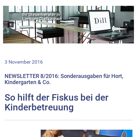
Ihr Steuerberater in
Limburg Dietkirchen
3 November 2016
NEWSLETTER 8/2016: Sonderausgaben für Hort,
Kindergarten & Co.
So hilft der Fiskus bei der
Kinderbetreuung