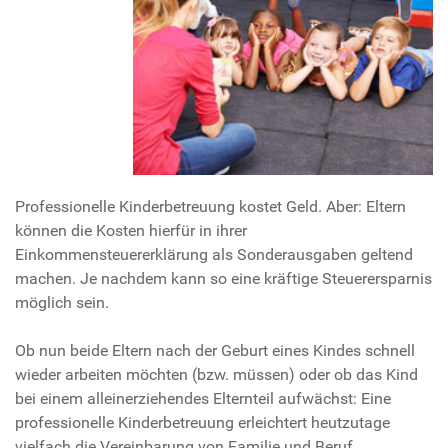
Professionelle Kinderbetreuung kostet Geld. Aber: Eltern
können die Kosten hierfür in ihrer
Einkommensteuererklärung als Sonderausgaben geltend
machen. Je nachdem kann so eine kräftige Steuerersparnis
möglich sein.
Ob nun beide Eltern nach der Geburt eines Kindes schnell
wieder arbeiten möchten (bzw. müssen) oder ob das Kind
bei einem alleinerziehendes Elternteil aufwächst: Eine
professionelle Kinderbetreuung erleichtert heutzutage
vielfach die Vereinbarung von Familie und Beruf.