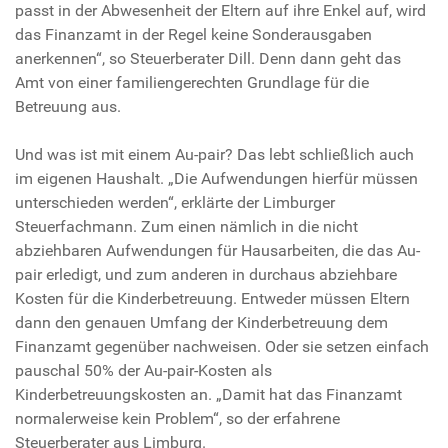
passt in der Abwesenheit der Eltern auf ihre Enkel auf, wird
das Finanzamt in der Regel keine Sonderausgaben
anerkennen“, so Steuerberater Dill. Denn dann geht das
Amt von einer familiengerechten Grundlage für die
Betreuung aus.
Und was ist mit einem Au-pair? Das lebt schließlich auch
im eigenen Haushalt. „Die Aufwendungen hierfür müssen
unterschieden werden“, erklärte der Limburger
Steuerfachmann. Zum einen nämlich in die nicht
abziehbaren Aufwendungen für Hausarbeiten, die das Au-
pair erledigt, und zum anderen in durchaus abziehbare
Kosten für die Kinderbetreuung. Entweder müssen Eltern
dann den genauen Umfang der Kinderbetreuung dem
Finanzamt gegenüber nachweisen. Oder sie setzen einfach
pauschal 50% der Au-pair-Kosten als
Kinderbetreuungskosten an. „Damit hat das Finanzamt
normalerweise kein Problem“, so der erfahrene
Steuerberater aus Limburg.