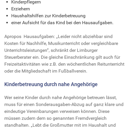
Kinderpflegern
Erziehern
Haushaltshilfen zur Kinderbetreuung
einer Aufsicht für das Kind bei den Hausaufgaben.
Apropos Hausaufgaben: „Leider nicht abziehbar sind
Kosten für Nachhilfe, Musikunterricht oder vergleichbare
Unterrichtsleistungen“, schränkt der Limburger
Steuerberater ein. Die gleiche Einschränkung gilt auch für
Freizeitaktivitäten wie z.B. den wöchentlichen Reitunterricht
oder die Mitgliedschaft im Fußballverein.
Kinderbetreuung durch nahe Angehörige
Wer seine Kinder durch nahe Angehörige betreuen lässt,
muss für einen Sonderausgaben-Abzug auf ganz klare und
eindeutige Vereinbarungen verweisen können. Diese
müssen zudem dem so genannten Fremdvergleich
standhalten. „Lebt die Großmutter mit im Haushalt und