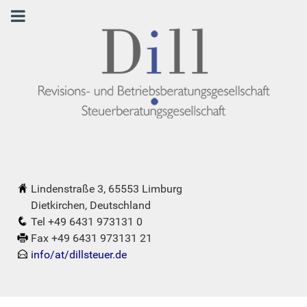
Lindenstraße 3, 65553 Limburg
Dietkirchen, Deutschland
Tel +49 6431 973131 0
Fax +49 6431 973131 21
info/at/dillsteuer.de