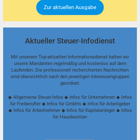
Zur aktuellen Ausgabe
Aktueller Steuer-Infodienst
Mit unserem Top-aktuellen Informationsdienst halten wir
unsere Mandanten regelmäßig und kostenlos auf dem
Laufenden. Die professionell recherchierten Nachrichten
sind übersichtlich nach den jeweiligen Interessengruppen
geordnet:
◆ Allgemeine Steuer-Infos ◆ Infos für Unternehmer ◆ Infos
für Freiberufler ◆ Infos für GmbHs ◆ Infos für Arbeitgeber
◆ Infos für Arbeitnehmer ◆ Infos für Kapitalanleger ◆ Infos
für Hausbesitzer