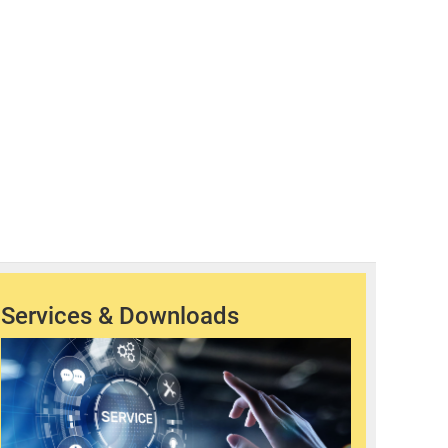
Services & Downloads