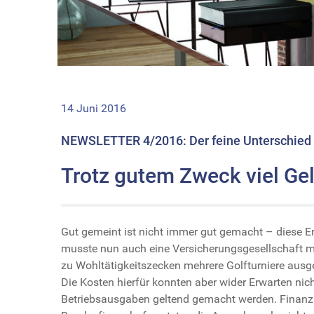
14 Juni 2016
NEWSLETTER 4/2016: Der feine Unterschied 
Trotz gutem Zweck viel Gel
Gut gemeint ist nicht immer gut gemacht – diese E
musste nun auch eine Versicherungsgesellschaft m
zu Wohltätigkeitszecken mehrere Golfturniere ausge
Die Kosten hierfür konnten aber wider Erwarten nich
Betriebsausgaben geltend gemacht werden. Finan