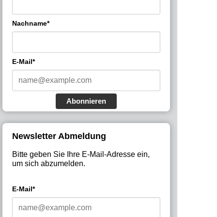
Nachname*
E-Mail*
Abonnieren
Newsletter Abmeldung
Bitte geben Sie Ihre E-Mail-Adresse ein,
um sich abzumelden.
E-Mail*