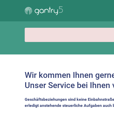
Wir kommen Ihnen gerne
Unser Service bei Ihnen 
Geschäftsbeziehungen sind keine Einbahnstraße
erledigt anstehende steuerliche Aufgaben auch