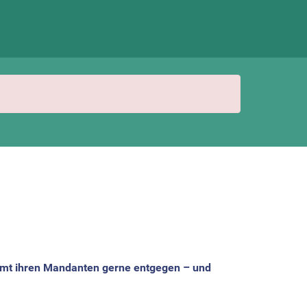
ommt ihren Mandanten gerne entgegen – und