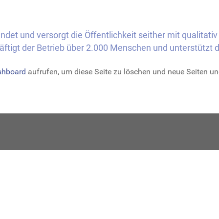
t und versorgt die Öffentlichkeit seither mit qualitat
äftigt der Betrieb über 2.000 Menschen und unterstützt d
shboard
aufrufen, um diese Seite zu löschen und neue Seiten und