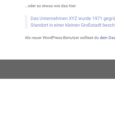
…oder so etwas wie das hier:
Das Unternehmen XYZ wurde 1971 gegründe
Standort in einer kleinen Großstadt besch
Als neuer WordPress-Benutzer solltest du
dein Da
© 2026